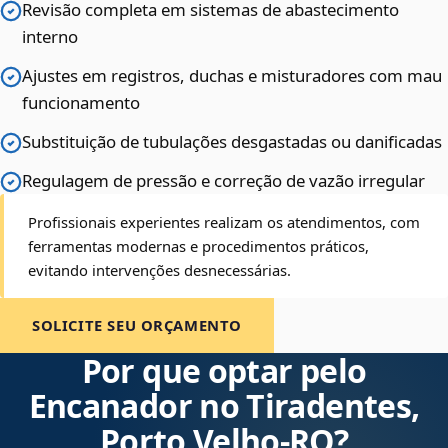
Revisão completa em sistemas de abastecimento
interno
Ajustes em registros, duchas e misturadores com mau
funcionamento
Substituição de tubulações desgastadas ou danificadas
Regulagem de pressão e correção de vazão irregular
Profissionais experientes realizam os atendimentos, com
ferramentas modernas e procedimentos práticos,
evitando intervenções desnecessárias.
SOLICITE SEU ORÇAMENTO
Por que optar pelo
Encanador no Tiradentes,
Porto Velho‑RO?