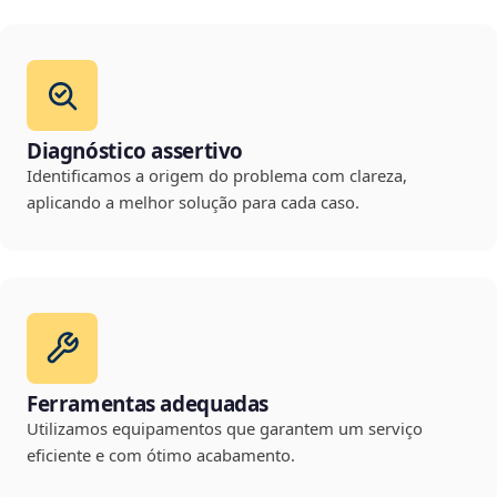
Diagnóstico assertivo
Identificamos a origem do problema com clareza,
aplicando a melhor solução para cada caso.
Ferramentas adequadas
Utilizamos equipamentos que garantem um serviço
eficiente e com ótimo acabamento.