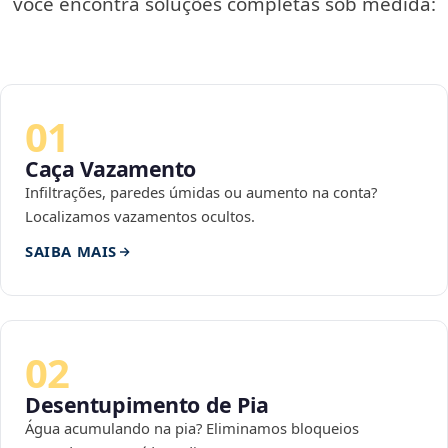
você encontra soluções completas sob medida:
01
Caça Vazamento
Infiltrações, paredes úmidas ou aumento na conta?
Localizamos vazamentos ocultos.
SAIBA MAIS
02
Desentupimento de Pia
Água acumulando na pia? Eliminamos bloqueios