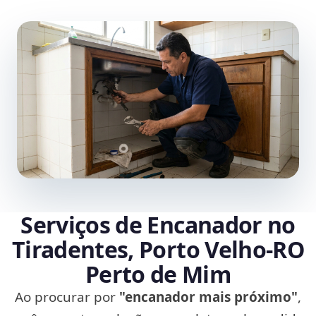
Serviços de Encanador no
Tiradentes, Porto Velho‑RO
Perto de Mim
Ao procurar por
"encanador mais próximo"
,