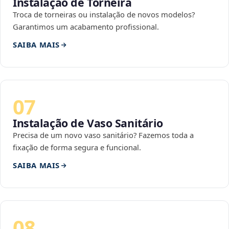
Instalação de Torneira
Troca de torneiras ou instalação de novos modelos?
Garantimos um acabamento profissional.
SAIBA MAIS
07
Instalação de Vaso Sanitário
Precisa de um novo vaso sanitário? Fazemos toda a
fixação de forma segura e funcional.
SAIBA MAIS
08