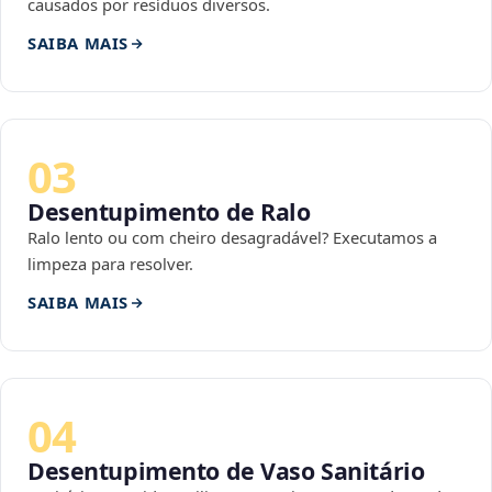
causados por resíduos diversos.
SAIBA MAIS
03
Desentupimento de Ralo
Ralo lento ou com cheiro desagradável? Executamos a
limpeza para resolver.
SAIBA MAIS
04
Desentupimento de Vaso Sanitário