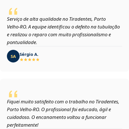
Serviço de alta qualidade no Tiradentes, Porto
Velho‑RO. A equipe identificou o defeito na tubulação
e realizou o reparo com muito profissionalismo e
pontualidade.
Sérgio A.
SA
Fiquei muito satisfeito com o trabalho no Tiradentes,
Porto Velho‑RO. O profissional foi educado, ágil e
cuidadoso. O encanamento voltou a funcionar
perfeitamente!