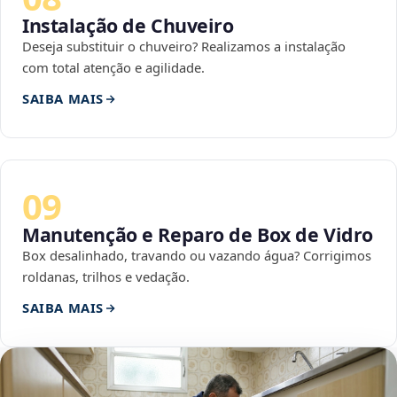
Instalação de Chuveiro
Deseja substituir o chuveiro? Realizamos a instalação
com total atenção e agilidade.
SAIBA MAIS
09
Manutenção e Reparo de Box de Vidro
Box desalinhado, travando ou vazando água? Corrigimos
roldanas, trilhos e vedação.
SAIBA MAIS