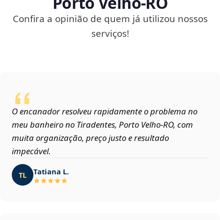
Porto Velho‑RO
Confira a opinião de quem já utilizou nossos
serviços!
O encanador resolveu rapidamente o problema no
meu banheiro no Tiradentes, Porto Velho‑RO, com
muita organização, preço justo e resultado
impecável.
Tatiana L.
TL