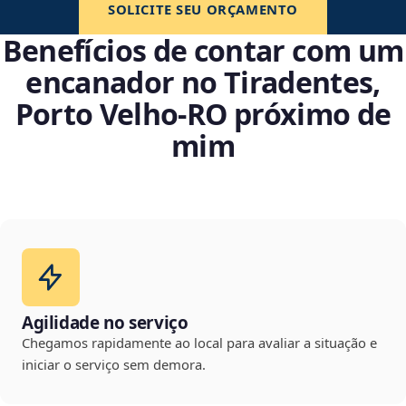
SOLICITE SEU ORÇAMENTO
Benefícios de contar com um
encanador no Tiradentes,
Porto Velho‑RO próximo de
mim
Agilidade no serviço
Chegamos rapidamente ao local para avaliar a situação e
iniciar o serviço sem demora.