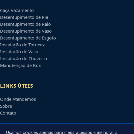
Caça Vazamento
Desentupimento de Pia
Desentupimento de Ralo
Desentupimento de Vaso
Desentupimento de Esgoto
Instalação de Torneira
Instalação de Vaso
Instalação de Chuveiro
Manutenção de Box
LINKS ÚTEIS
Onde Atendemos
Sobre
Contato
CONTATO
Usamos cookies apenas para medir acessos e melhorar a