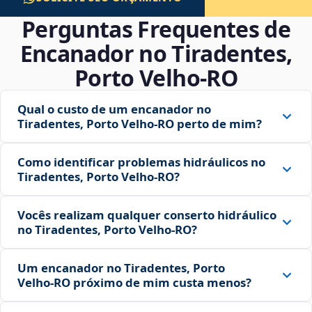
Perguntas Frequentes de
Encanador no Tiradentes,
Porto Velho‑RO
Qual o custo de um encanador no
Tiradentes, Porto Velho‑RO perto de mim?
Como identificar problemas hidráulicos no
Tiradentes, Porto Velho‑RO?
Vocês realizam qualquer conserto hidráulico
no Tiradentes, Porto Velho‑RO?
Um encanador no Tiradentes, Porto
Velho‑RO próximo de mim custa menos?