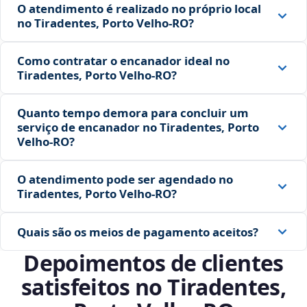
O atendimento é realizado no próprio local
no Tiradentes, Porto Velho‑RO?
Como contratar o encanador ideal no
Tiradentes, Porto Velho‑RO?
Quanto tempo demora para concluir um
serviço de encanador no Tiradentes, Porto
Velho‑RO?
O atendimento pode ser agendado no
Tiradentes, Porto Velho‑RO?
Quais são os meios de pagamento aceitos?
Depoimentos de clientes
satisfeitos no Tiradentes,