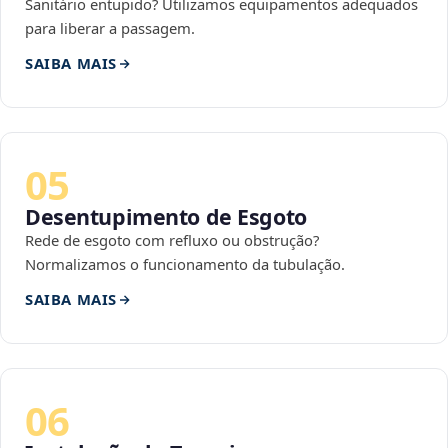
Sanitário entupido? Utilizamos equipamentos adequados
para liberar a passagem.
SAIBA MAIS
05
Desentupimento de Esgoto
Rede de esgoto com refluxo ou obstrução?
Normalizamos o funcionamento da tubulação.
SAIBA MAIS
06