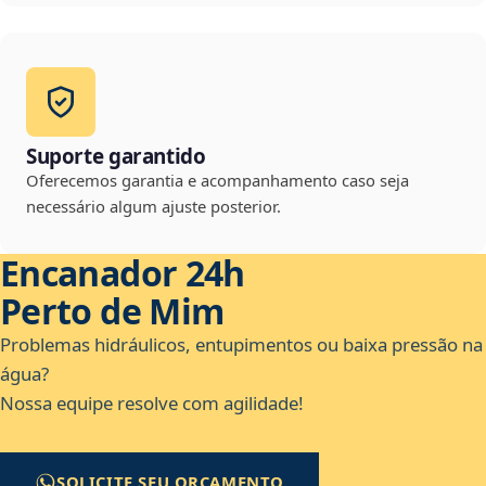
Suporte garantido
Oferecemos garantia e acompanhamento caso seja
necessário algum ajuste posterior.
Encanador 24h
Perto de Mim
Problemas hidráulicos, entupimentos ou baixa pressão na
água?
Nossa equipe resolve com agilidade!
SOLICITE SEU ORÇAMENTO