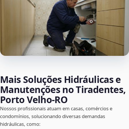
Mais Soluções Hidráulicas e
Manutenções no Tiradentes,
Porto Velho‑RO
Nossos profissionais atuam em casas, comércios e
condomínios, solucionando diversas demandas
hidráulicas, como: