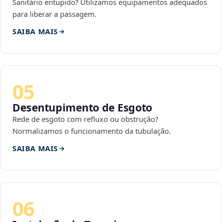
Sanitário entupido? Utilizamos equipamentos adequados
para liberar a passagem.
SAIBA MAIS
05
Desentupimento de Esgoto
Rede de esgoto com refluxo ou obstrução?
Normalizamos o funcionamento da tubulação.
SAIBA MAIS
06