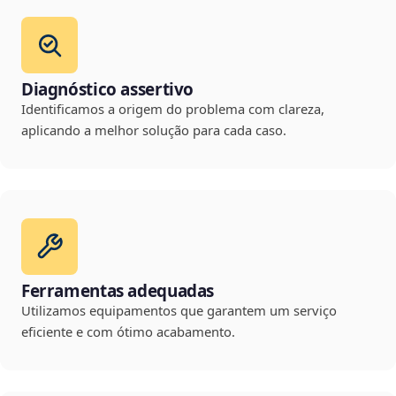
Diagnóstico assertivo
Identificamos a origem do problema com clareza,
aplicando a melhor solução para cada caso.
Ferramentas adequadas
Utilizamos equipamentos que garantem um serviço
eficiente e com ótimo acabamento.