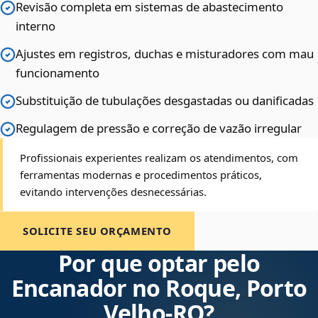
Revisão completa em sistemas de abastecimento
interno
Ajustes em registros, duchas e misturadores com mau
funcionamento
Substituição de tubulações desgastadas ou danificadas
Regulagem de pressão e correção de vazão irregular
Profissionais experientes realizam os atendimentos, com
ferramentas modernas e procedimentos práticos,
evitando intervenções desnecessárias.
SOLICITE SEU ORÇAMENTO
Por que optar pelo
Encanador no Roque, Porto
Velho‑RO?