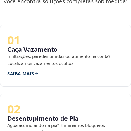
você encontra soluções completas sob medida:
01
Caça Vazamento
Infiltrações, paredes úmidas ou aumento na conta?
Localizamos vazamentos ocultos.
SAIBA MAIS
02
Desentupimento de Pia
Água acumulando na pia? Eliminamos bloqueios