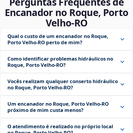
Perguntas Frequentes de
Encanador no Roque, Porto
Velho‑RO
Qual o custo de um encanador no Roque,
Porto Velho‑RO perto de mim?
Como identificar problemas hidráulicos no
Roque, Porto Velho‑RO?
Vocês realizam qualquer conserto hidráulico
no Roque, Porto Velho‑RO?
Um encanador no Roque, Porto Velho‑RO
próximo de mim custa menos?
O atendimento é realizado no próprio local
no Roque, Porto Velho‑RO?