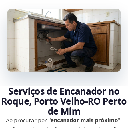
Serviços de Encanador no
Roque, Porto Velho‑RO Perto
de Mim
Ao procurar por
"encanador mais próximo"
,