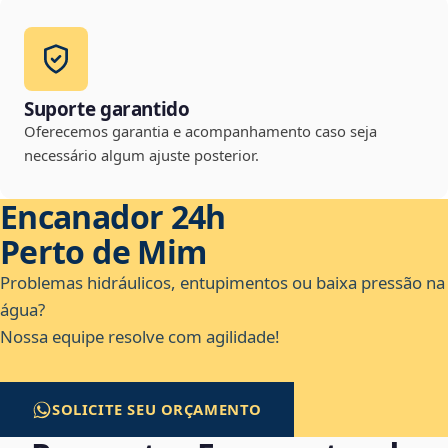
Suporte garantido
Oferecemos garantia e acompanhamento caso seja
necessário algum ajuste posterior.
Encanador 24h
Perto de Mim
Problemas hidráulicos, entupimentos ou baixa pressão na
água?
Nossa equipe resolve com agilidade!
SOLICITE SEU ORÇAMENTO