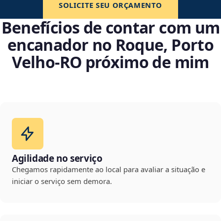
SOLICITE SEU ORÇAMENTO
Benefícios de contar com um
encanador no Roque, Porto
Velho‑RO próximo de mim
Agilidade no serviço
Chegamos rapidamente ao local para avaliar a situação e
iniciar o serviço sem demora.