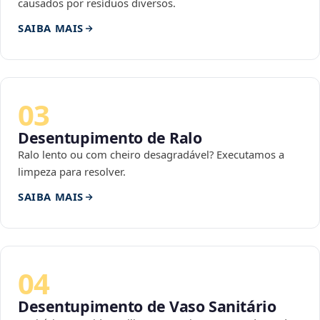
causados por resíduos diversos.
SAIBA MAIS
03
Desentupimento de Ralo
Ralo lento ou com cheiro desagradável? Executamos a
limpeza para resolver.
SAIBA MAIS
04
Desentupimento de Vaso Sanitário