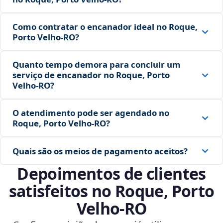
Como contratar o encanador ideal no Roque,
Porto Velho‑RO?
Quanto tempo demora para concluir um
serviço de encanador no Roque, Porto
Velho‑RO?
O atendimento pode ser agendado no
Roque, Porto Velho‑RO?
Quais são os meios de pagamento aceitos?
Depoimentos de clientes
satisfeitos no Roque, Porto
Velho‑RO