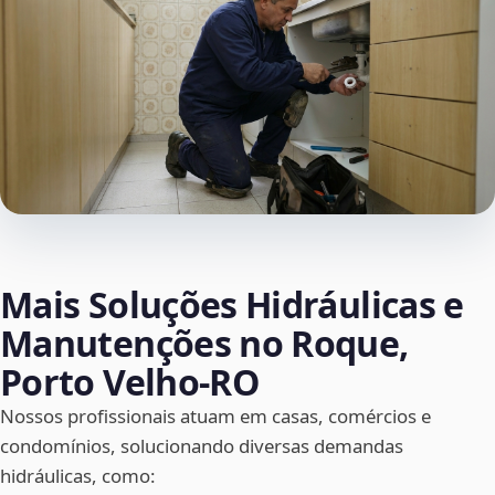
Mais Soluções Hidráulicas e
Manutenções no Roque,
Porto Velho‑RO
Nossos profissionais atuam em casas, comércios e
condomínios, solucionando diversas demandas
hidráulicas, como: