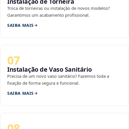
Instalação de Torneira
Troca de torneiras ou instalação de novos modelos?
Garantimos um acabamento profissional.
SAIBA MAIS
07
Instalação de Vaso Sanitário
Precisa de um novo vaso sanitário? Fazemos toda a
fixação de forma segura e funcional.
SAIBA MAIS
08