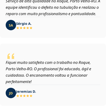
Serviço de alta qualidade no Roque, Porto Velho‑RO. A
equipe identificou o defeito na tubulação e realizou o
reparo com muito profissionalismo e pontualidade.
Sérgio A.
SA
Fiquei muito satisfeito com o trabalho no Roque,
Porto Velho‑RO. O profissional foi educado, ágil e
cuidadoso. O encanamento voltou a funcionar
perfeitamente!
Jeremias D.
JD