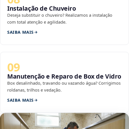
Instalação de Chuveiro
Deseja substituir o chuveiro? Realizamos a instalação
com total atenção e agilidade.
SAIBA MAIS
09
Manutenção e Reparo de Box de Vidro
Box desalinhado, travando ou vazando água? Corrigimos
roldanas, trilhos e vedação.
SAIBA MAIS