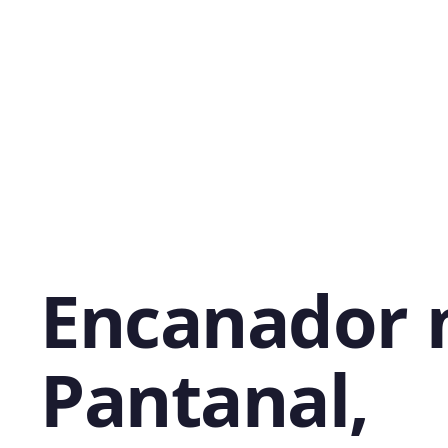
Encanador 
Pantanal,