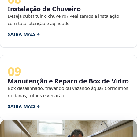
Instalação de Chuveiro
Deseja substituir o chuveiro? Realizamos a instalação
com total atenção e agilidade.
SAIBA MAIS
09
Manutenção e Reparo de Box de Vidro
Box desalinhado, travando ou vazando água? Corrigimos
roldanas, trilhos e vedação.
SAIBA MAIS