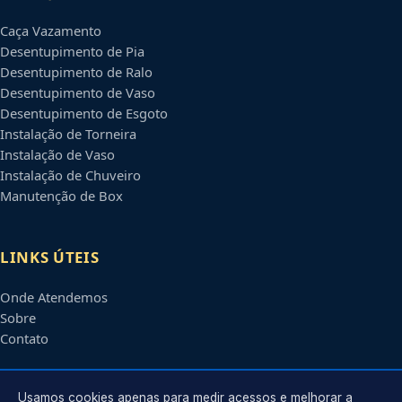
Caça Vazamento
Desentupimento de Pia
Desentupimento de Ralo
Desentupimento de Vaso
Desentupimento de Esgoto
Instalação de Torneira
Instalação de Vaso
Instalação de Chuveiro
Manutenção de Box
LINKS ÚTEIS
Onde Atendemos
Sobre
Contato
CONTATO
Usamos cookies apenas para medir acessos e melhorar a