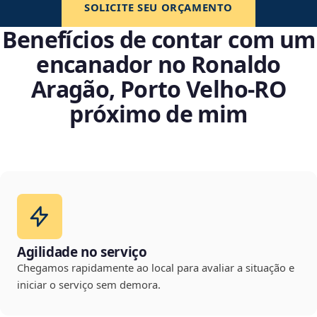
SOLICITE SEU ORÇAMENTO
Benefícios de contar com um
encanador no Ronaldo
Aragão, Porto Velho‑RO
próximo de mim
Agilidade no serviço
Chegamos rapidamente ao local para avaliar a situação e
iniciar o serviço sem demora.