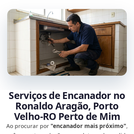
Serviços de Encanador no
Ronaldo Aragão, Porto
Velho‑RO Perto de Mim
Ao procurar por
"encanador mais próximo"
,