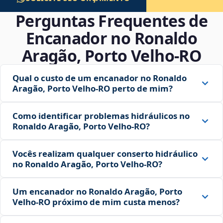
Perguntas Frequentes de
Encanador no Ronaldo
Aragão, Porto Velho‑RO
Qual o custo de um encanador no Ronaldo
Aragão, Porto Velho‑RO perto de mim?
Como identificar problemas hidráulicos no
Ronaldo Aragão, Porto Velho‑RO?
Vocês realizam qualquer conserto hidráulico
no Ronaldo Aragão, Porto Velho‑RO?
Um encanador no Ronaldo Aragão, Porto
Velho‑RO próximo de mim custa menos?