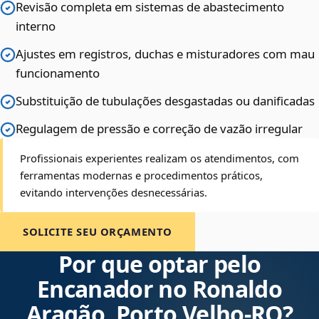
Revisão completa em sistemas de abastecimento
interno
Ajustes em registros, duchas e misturadores com mau
funcionamento
Substituição de tubulações desgastadas ou danificadas
Regulagem de pressão e correção de vazão irregular
Profissionais experientes realizam os atendimentos, com
ferramentas modernas e procedimentos práticos,
evitando intervenções desnecessárias.
SOLICITE SEU ORÇAMENTO
Por que optar pelo
Encanador no Ronaldo
Aragão, Porto Velho‑RO?