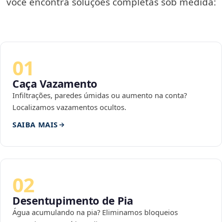
você encontra soluções completas sob medida:
01
Caça Vazamento
Infiltrações, paredes úmidas ou aumento na conta?
Localizamos vazamentos ocultos.
SAIBA MAIS
02
Desentupimento de Pia
Água acumulando na pia? Eliminamos bloqueios