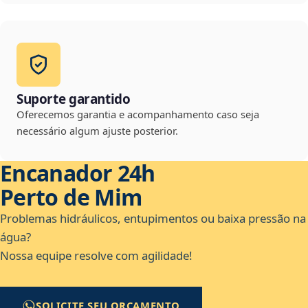
Suporte garantido
Oferecemos garantia e acompanhamento caso seja
necessário algum ajuste posterior.
Encanador 24h
Perto de Mim
Problemas hidráulicos, entupimentos ou baixa pressão na
água?
Nossa equipe resolve com agilidade!
SOLICITE SEU ORÇAMENTO