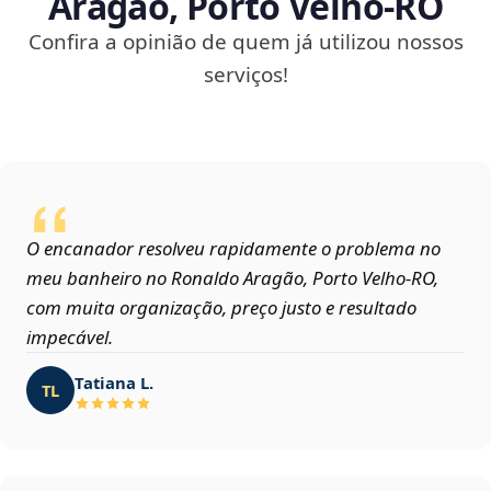
Aragão, Porto Velho‑RO
Confira a opinião de quem já utilizou nossos
serviços!
O encanador resolveu rapidamente o problema no
meu banheiro no Ronaldo Aragão, Porto Velho‑RO,
com muita organização, preço justo e resultado
impecável.
Tatiana L.
TL