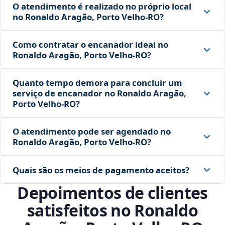
O atendimento é realizado no próprio local
no Ronaldo Aragão, Porto Velho‑RO?
Como contratar o encanador ideal no
Ronaldo Aragão, Porto Velho‑RO?
Quanto tempo demora para concluir um
serviço de encanador no Ronaldo Aragão,
Porto Velho‑RO?
O atendimento pode ser agendado no
Ronaldo Aragão, Porto Velho‑RO?
Quais são os meios de pagamento aceitos?
Depoimentos de clientes
satisfeitos no Ronaldo