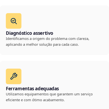
Diagnóstico assertivo
Identificamos a origem do problema com clareza,
aplicando a melhor solução para cada caso.
Ferramentas adequadas
Utilizamos equipamentos que garantem um serviço
eficiente e com ótimo acabamento.