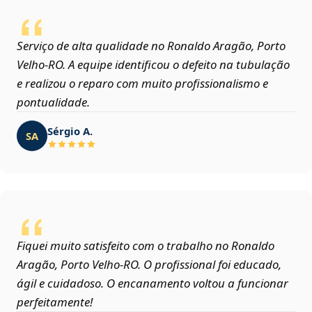
Serviço de alta qualidade no Ronaldo Aragão, Porto
Velho‑RO. A equipe identificou o defeito na tubulação
e realizou o reparo com muito profissionalismo e
pontualidade.
Sérgio A.
SA
Fiquei muito satisfeito com o trabalho no Ronaldo
Aragão, Porto Velho‑RO. O profissional foi educado,
ágil e cuidadoso. O encanamento voltou a funcionar
perfeitamente!