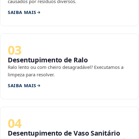
causados por resíduos diversos.
SAIBA MAIS
03
Desentupimento de Ralo
Ralo lento ou com cheiro desagradável? Executamos a
limpeza para resolver.
SAIBA MAIS
04
Desentupimento de Vaso Sanitário