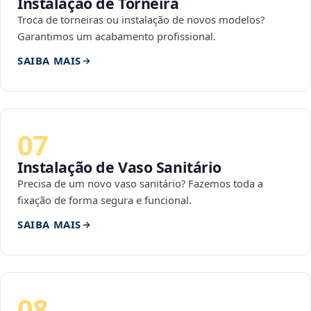
Instalação de Torneira
Troca de torneiras ou instalação de novos modelos?
Garantimos um acabamento profissional.
SAIBA MAIS
07
Instalação de Vaso Sanitário
Precisa de um novo vaso sanitário? Fazemos toda a
fixação de forma segura e funcional.
SAIBA MAIS
08