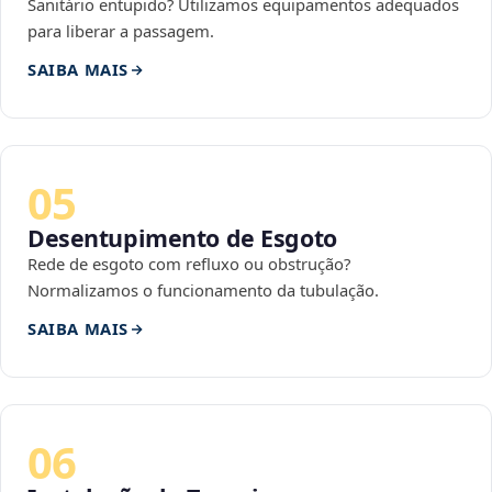
Sanitário entupido? Utilizamos equipamentos adequados
para liberar a passagem.
SAIBA MAIS
05
Desentupimento de Esgoto
Rede de esgoto com refluxo ou obstrução?
Normalizamos o funcionamento da tubulação.
SAIBA MAIS
06