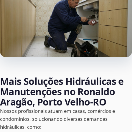
Mais Soluções Hidráulicas e
Manutenções no Ronaldo
Aragão, Porto Velho‑RO
Nossos profissionais atuam em casas, comércios e
condomínios, solucionando diversas demandas
hidráulicas, como: