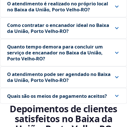
O atendimento é realizado no próprio local
no Baixa da União, Porto Velho‑RO?
Como contratar o encanador ideal no Baixa
da União, Porto Velho‑RO?
Quanto tempo demora para concluir um
serviço de encanador no Baixa da União,
Porto Velho‑RO?
O atendimento pode ser agendado no Baixa
da União, Porto Velho‑RO?
Quais são os meios de pagamento aceitos?
Depoimentos de clientes
satisfeitos no Baixa da