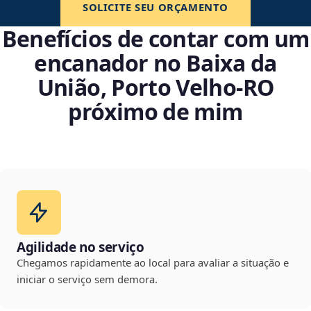
SOLICITE SEU ORÇAMENTO
Benefícios de contar com um
encanador no Baixa da
União, Porto Velho‑RO
próximo de mim
Agilidade no serviço
Chegamos rapidamente ao local para avaliar a situação e
iniciar o serviço sem demora.