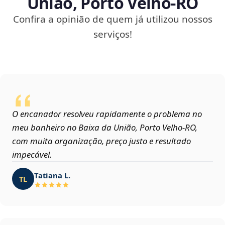
União, Porto Velho‑RO
Confira a opinião de quem já utilizou nossos
serviços!
O encanador resolveu rapidamente o problema no
meu banheiro no Baixa da União, Porto Velho‑RO,
com muita organização, preço justo e resultado
impecável.
Tatiana L.
TL