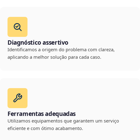
Diagnóstico assertivo
Identificamos a origem do problema com clareza,
aplicando a melhor solução para cada caso.
Ferramentas adequadas
Utilizamos equipamentos que garantem um serviço
eficiente e com ótimo acabamento.