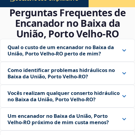
Perguntas Frequentes de
Encanador no Baixa da
União, Porto Velho‑RO
Qual o custo de um encanador no Baixa da
União, Porto Velho‑RO perto de mim?
Como identificar problemas hidráulicos no
Baixa da União, Porto Velho‑RO?
Vocês realizam qualquer conserto hidráulico
no Baixa da União, Porto Velho‑RO?
Um encanador no Baixa da União, Porto
Velho‑RO próximo de mim custa menos?