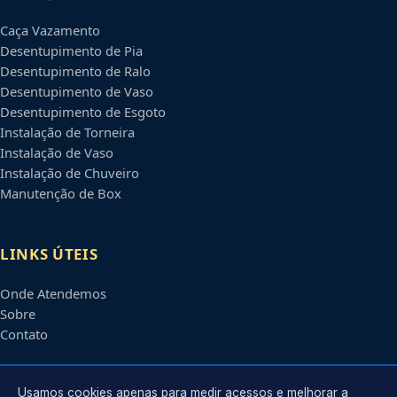
Caça Vazamento
Desentupimento de Pia
Desentupimento de Ralo
Desentupimento de Vaso
Desentupimento de Esgoto
Instalação de Torneira
Instalação de Vaso
Instalação de Chuveiro
Manutenção de Box
LINKS ÚTEIS
Onde Atendemos
Sobre
Contato
CONTATO
Usamos cookies apenas para medir acessos e melhorar a