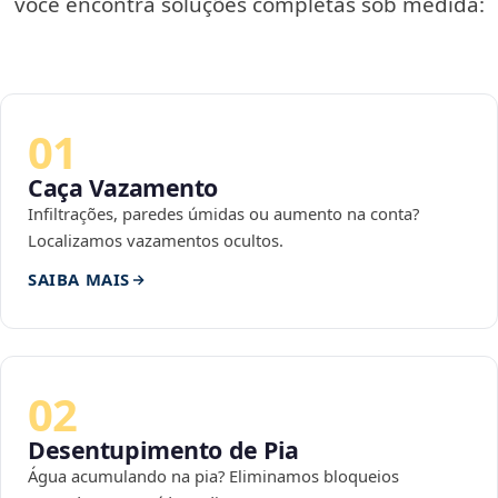
você encontra soluções completas sob medida:
01
Caça Vazamento
Infiltrações, paredes úmidas ou aumento na conta?
Localizamos vazamentos ocultos.
SAIBA MAIS
02
Desentupimento de Pia
Água acumulando na pia? Eliminamos bloqueios