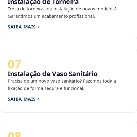
Instalação de Torneira
Troca de torneiras ou instalação de novos modelos?
Garantimos um acabamento profissional.
SAIBA MAIS
07
Instalação de Vaso Sanitário
Precisa de um novo vaso sanitário? Fazemos toda a
fixação de forma segura e funcional.
SAIBA MAIS
08