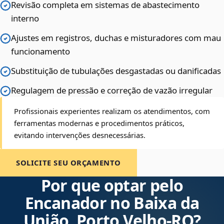
Revisão completa em sistemas de abastecimento
interno
Ajustes em registros, duchas e misturadores com mau
funcionamento
Substituição de tubulações desgastadas ou danificadas
Regulagem de pressão e correção de vazão irregular
Profissionais experientes realizam os atendimentos, com
ferramentas modernas e procedimentos práticos,
evitando intervenções desnecessárias.
SOLICITE SEU ORÇAMENTO
Por que optar pelo
Encanador no Baixa da
União, Porto Velho‑RO?