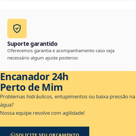
Suporte garantido
Oferecemos garantia e acompanhamento caso seja
necessário algum ajuste posterior.
Encanador 24h
Perto de Mim
Problemas hidráulicos, entupimentos ou baixa pressão na
água?
Nossa equipe resolve com agilidade!
SOLICITE SEU ORÇAMENTO