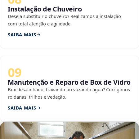
Instalação de Chuveiro
Deseja substituir o chuveiro? Realizamos a instalação
com total atenção e agilidade.
SAIBA MAIS
09
Manutenção e Reparo de Box de Vidro
Box desalinhado, travando ou vazando água? Corrigimos
roldanas, trilhos e vedação.
SAIBA MAIS