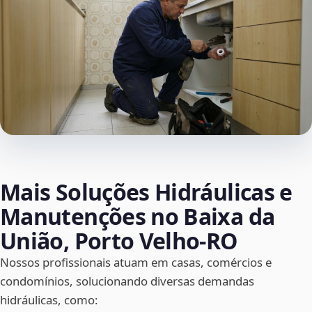
Mais Soluções Hidráulicas e
Manutenções no Baixa da
União, Porto Velho‑RO
Nossos profissionais atuam em casas, comércios e
condomínios, solucionando diversas demandas
hidráulicas, como: