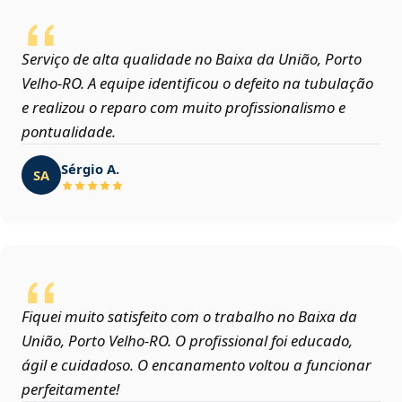
Serviço de alta qualidade no Baixa da União, Porto
Velho‑RO. A equipe identificou o defeito na tubulação
e realizou o reparo com muito profissionalismo e
pontualidade.
Sérgio A.
SA
Fiquei muito satisfeito com o trabalho no Baixa da
União, Porto Velho‑RO. O profissional foi educado,
ágil e cuidadoso. O encanamento voltou a funcionar
perfeitamente!