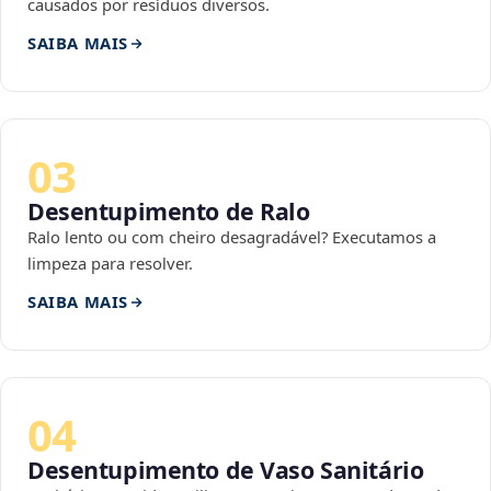
causados por resíduos diversos.
SAIBA MAIS
03
Desentupimento de Ralo
Ralo lento ou com cheiro desagradável? Executamos a
limpeza para resolver.
SAIBA MAIS
04
Desentupimento de Vaso Sanitário