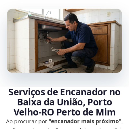
Serviços de Encanador no
Baixa da União, Porto
Velho‑RO Perto de Mim
Ao procurar por
"encanador mais próximo"
,