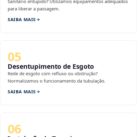
Sanitário entupido? Utilizamos equipamentos adequados
para liberar a passagem.
SAIBA MAIS
05
Desentupimento de Esgoto
Rede de esgoto com refluxo ou obstrução?
Normalizamos o funcionamento da tubulação.
SAIBA MAIS
06