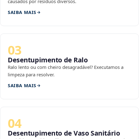
causados por resíduos diversos.
SAIBA MAIS
03
Desentupimento de Ralo
Ralo lento ou com cheiro desagradável? Executamos a
limpeza para resolver.
SAIBA MAIS
04
Desentupimento de Vaso Sanitário