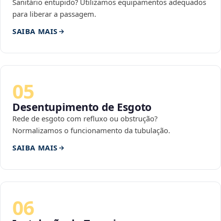
Sanitário entupido? Utilizamos equipamentos adequados
para liberar a passagem.
SAIBA MAIS
05
Desentupimento de Esgoto
Rede de esgoto com refluxo ou obstrução?
Normalizamos o funcionamento da tubulação.
SAIBA MAIS
06