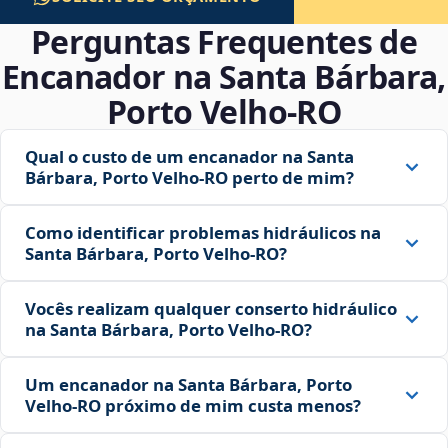
Perguntas Frequentes de
Encanador na Santa Bárbara,
Porto Velho‑RO
Qual o custo de um encanador na Santa
Bárbara, Porto Velho‑RO perto de mim?
Como identificar problemas hidráulicos na
Santa Bárbara, Porto Velho‑RO?
Vocês realizam qualquer conserto hidráulico
na Santa Bárbara, Porto Velho‑RO?
Um encanador na Santa Bárbara, Porto
Velho‑RO próximo de mim custa menos?