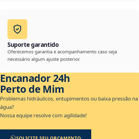
Suporte garantido
Oferecemos garantia e acompanhamento caso seja
necessário algum ajuste posterior.
Encanador 24h
Perto de Mim
Problemas hidráulicos, entupimentos ou baixa pressão na
água?
Nossa equipe resolve com agilidade!
SOLICITE SEU ORÇAMENTO