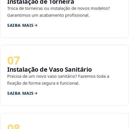
Instalação de Torneira
Troca de torneiras ou instalação de novos modelos?
Garantimos um acabamento profissional.
SAIBA MAIS
07
Instalação de Vaso Sanitário
Precisa de um novo vaso sanitário? Fazemos toda a
fixação de forma segura e funcional.
SAIBA MAIS
08