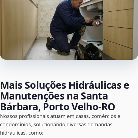
Mais Soluções Hidráulicas e
Manutenções na Santa
Bárbara, Porto Velho‑RO
Nossos profissionais atuam em casas, comércios e
condomínios, solucionando diversas demandas
hidráulicas, como: