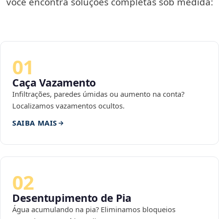
você encontra soluções completas sob medida:
01
Caça Vazamento
Infiltrações, paredes úmidas ou aumento na conta?
Localizamos vazamentos ocultos.
SAIBA MAIS
02
Desentupimento de Pia
Água acumulando na pia? Eliminamos bloqueios