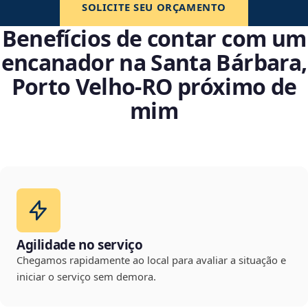
SOLICITE SEU ORÇAMENTO
Benefícios de contar com um
encanador na Santa Bárbara,
Porto Velho‑RO próximo de
mim
Agilidade no serviço
Chegamos rapidamente ao local para avaliar a situação e
iniciar o serviço sem demora.