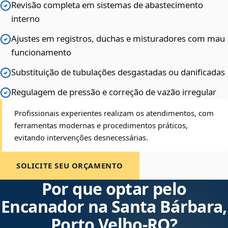
Revisão completa em sistemas de abastecimento
interno
Ajustes em registros, duchas e misturadores com mau
funcionamento
Substituição de tubulações desgastadas ou danificadas
Regulagem de pressão e correção de vazão irregular
Profissionais experientes realizam os atendimentos, com
ferramentas modernas e procedimentos práticos,
evitando intervenções desnecessárias.
SOLICITE SEU ORÇAMENTO
Por que optar pelo
Encanador na Santa Bárbara,
Porto Velho‑RO?