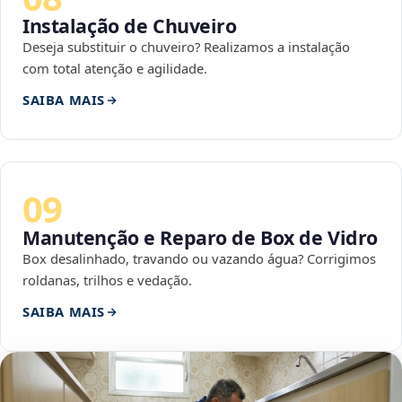
Instalação de Chuveiro
Deseja substituir o chuveiro? Realizamos a instalação
com total atenção e agilidade.
SAIBA MAIS
09
Manutenção e Reparo de Box de Vidro
Box desalinhado, travando ou vazando água? Corrigimos
roldanas, trilhos e vedação.
SAIBA MAIS