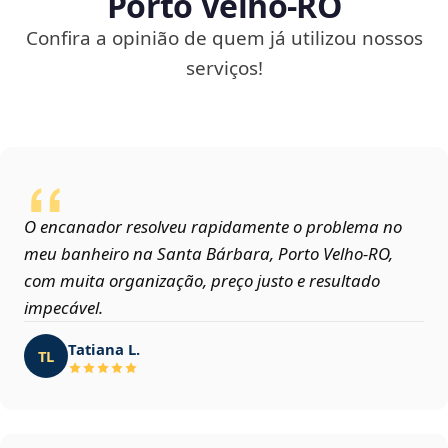
Porto Velho‑RO
Confira a opinião de quem já utilizou nossos
serviços!
O encanador resolveu rapidamente o problema no
meu banheiro na Santa Bárbara, Porto Velho‑RO,
com muita organização, preço justo e resultado
impecável.
Tatiana L.
TL