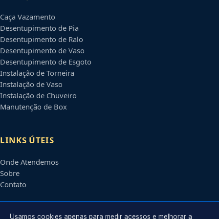
Caça Vazamento
Desentupimento de Pia
Desentupimento de Ralo
Desentupimento de Vaso
Desentupimento de Esgoto
Instalação de Torneira
Instalação de Vaso
Instalação de Chuveiro
Manutenção de Box
LINKS ÚTEIS
Onde Atendemos
Sobre
Contato
CONTATO
Usamos cookies apenas para medir acessos e melhorar a