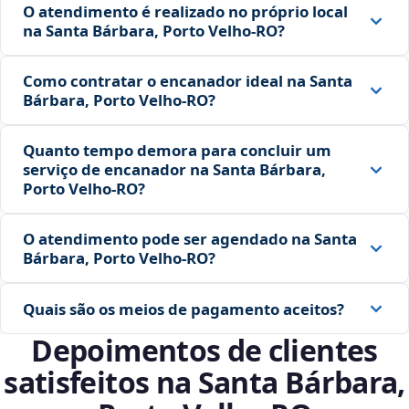
O atendimento é realizado no próprio local
na Santa Bárbara, Porto Velho‑RO?
Como contratar o encanador ideal na Santa
Bárbara, Porto Velho‑RO?
Quanto tempo demora para concluir um
serviço de encanador na Santa Bárbara,
Porto Velho‑RO?
O atendimento pode ser agendado na Santa
Bárbara, Porto Velho‑RO?
Quais são os meios de pagamento aceitos?
Depoimentos de clientes
satisfeitos na Santa Bárbara,