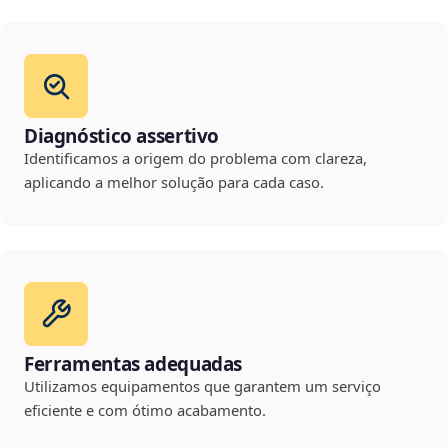
Diagnóstico assertivo
Identificamos a origem do problema com clareza,
aplicando a melhor solução para cada caso.
Ferramentas adequadas
Utilizamos equipamentos que garantem um serviço
eficiente e com ótimo acabamento.