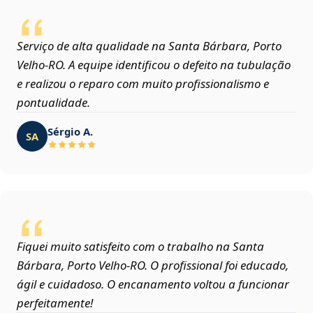
Serviço de alta qualidade na Santa Bárbara, Porto
Velho‑RO. A equipe identificou o defeito na tubulação
e realizou o reparo com muito profissionalismo e
pontualidade.
Sérgio A.
SA
Fiquei muito satisfeito com o trabalho na Santa
Bárbara, Porto Velho‑RO. O profissional foi educado,
ágil e cuidadoso. O encanamento voltou a funcionar
perfeitamente!