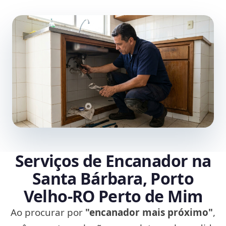
Serviços de Encanador na
Santa Bárbara, Porto
Velho‑RO Perto de Mim
Ao procurar por
"encanador mais próximo"
,