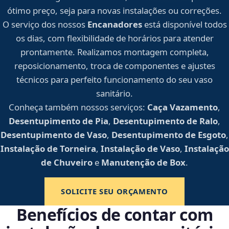
ótimo preço, seja para novas instalações ou correções.
O serviço dos nossos
Encanadores
está disponível todos
os dias, com flexibilidade de horários para atender
prontamente. Realizamos montagem completa,
reposicionamento, troca de componentes e ajustes
técnicos para perfeito funcionamento do seu vaso
sanitário.
Conheça também nossos serviços:
Caça Vazamento
,
Desentupimento de Pia
,
Desentupimento de Ralo
,
Desentupimento de Vaso
,
Desentupimento de Esgoto
,
Instalação de Torneira
,
Instalação de Vaso
,
Instalação
de Chuveiro
e
Manutenção de Box
.
SOLICITE SEU ORÇAMENTO
Benefícios de contar com