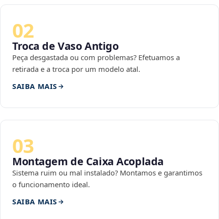
02
Troca de Vaso Antigo
Peça desgastada ou com problemas? Efetuamos a
retirada e a troca por um modelo atal.
SAIBA MAIS
03
Montagem de Caixa Acoplada
Sistema ruim ou mal instalado? Montamos e garantimos
o funcionamento ideal.
SAIBA MAIS