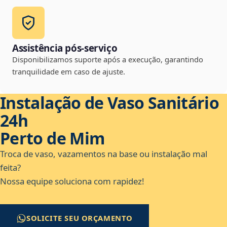
Assistência pós-serviço
Disponibilizamos suporte após a execução, garantindo
tranquilidade em caso de ajuste.
Instalação de Vaso Sanitário
24h
Perto de Mim
Troca de vaso, vazamentos na base ou instalação mal
feita?
Nossa equipe soluciona com rapidez!
SOLICITE SEU ORÇAMENTO