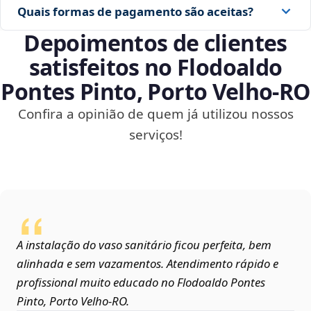
Quais formas de pagamento são aceitas?
Depoimentos de clientes
satisfeitos no Flodoaldo
Pontes Pinto, Porto Velho‑RO
Confira a opinião de quem já utilizou nossos
serviços!
A instalação do vaso sanitário ficou perfeita, bem
alinhada e sem vazamentos. Atendimento rápido e
profissional muito educado no Flodoaldo Pontes
Pinto, Porto Velho‑RO.