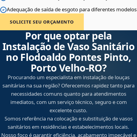
Adequação de saída de esgoto para diferentes modelos
SOLICITE SEU ORÇAMENTO
Por que optar pela
Instalação de Vaso Sanitário
no Flodoaldo Pontes Pinto,
Porto Velho‑RO?
Procurando um especialista em instalação de louças
sanitárias na sua região? Oferecemos rapidez tanto para
necessidades comuns quanto para atendimentos
imediatos, com um serviço técnico, seguro e com
excelente custo.
Somos referência na colocação e substituição de vasos
sanitários em residências e estabelecimentos locais.
Nosso foco é garantir eficiência, acabamento impecável e