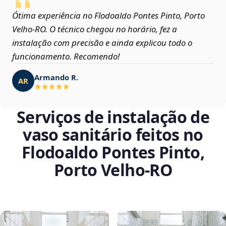
Ótima experiência no Flodoaldo Pontes Pinto, Porto
Velho‑RO. O técnico chegou no horário, fez a
instalação com precisão e ainda explicou todo o
funcionamento. Recomendo!
Armando R.
AR
Serviços de instalação de
vaso sanitário feitos no
Flodoaldo Pontes Pinto,
Porto Velho‑RO