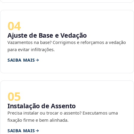
04
Ajuste de Base e Vedação
Vazamentos na base? Corrigimos e reforçamos a vedação
para evitar infiltrações.
SAIBA MAIS
05
Instalação de Assento
Precisa instalar ou trocar o assento? Executamos uma
fixação firme e bem alinhada.
SAIBA MAIS