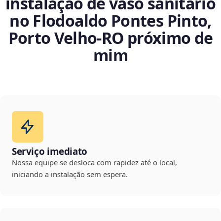
instalação de vaso sanitário
no Flodoaldo Pontes Pinto,
Porto Velho‑RO próximo de
mim
Serviço imediato
Nossa equipe se desloca com rapidez até o local,
iniciando a instalação sem espera.