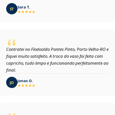
Sara T.
ST
Contratei no Flodoaldo Pontes Pinto, Porto Velho‑RO e
fiquei muito satisfeito. A troca do vaso foi feita com
capricho, tudo limpo e funcionando perfeitamente ao
final.
Jonas O.
JO