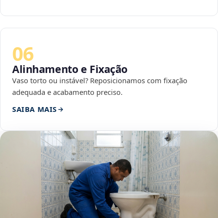
06
Alinhamento e Fixação
Vaso torto ou instável? Reposicionamos com fixação
adequada e acabamento preciso.
SAIBA MAIS