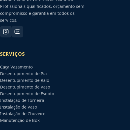
Profissionais qualificados, orçamento sem
compromisso e garantia em todos os
serviços.
SERVIÇOS
Caça Vazamento
Desentupimento de Pia
Desentupimento de Ralo
Desentupimento de Vaso
Desentupimento de Esgoto
Instalação de Torneira
Instalação de Vaso
Instalação de Chuveiro
Manutenção de Box