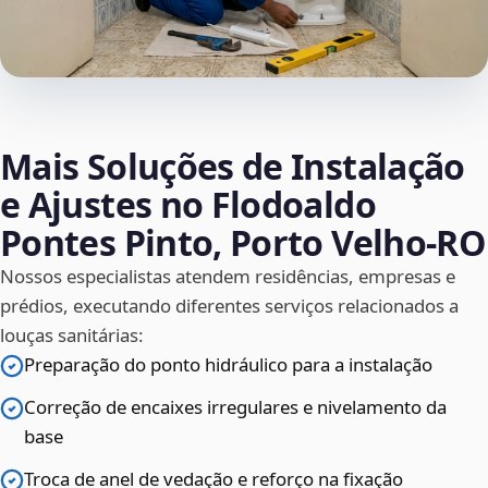
Mais Soluções de Instalação
e Ajustes no Flodoaldo
Pontes Pinto, Porto Velho‑RO
Nossos especialistas atendem residências, empresas e
prédios, executando diferentes serviços relacionados a
louças sanitárias:
Preparação do ponto hidráulico para a instalação
Correção de encaixes irregulares e nivelamento da
base
Troca de anel de vedação e reforço na fixação