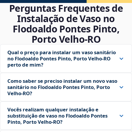
Perguntas Frequentes de
Instalação de Vaso no
Flodoaldo Pontes Pinto,
Porto Velho‑RO
Qual o preço para instalar um vaso sanitário
no Flodoaldo Pontes Pinto, Porto Velho‑RO
perto de mim?
Como saber se preciso instalar um novo vaso
sanitário no Flodoaldo Pontes Pinto, Porto
Velho‑RO?
Vocês realizam qualquer instalação e
substituição de vaso no Flodoaldo Pontes
Pinto, Porto Velho‑RO?