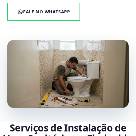
FALE NO WHATSAPP
Serviços de Instalação de