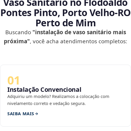
Vaso Sanitário no Flodoaldo
Pontes Pinto, Porto Velho‑RO
Perto de Mim
Buscando
"instalação de vaso sanitário mais
próxima"
, você acha atendimentos completos:
01
Instalação Convencional
Adquiriu um modelo? Realizamos a colocação com
nivelamento correto e vedação segura.
SAIBA MAIS