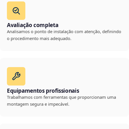
Avaliação completa
Analisamos o ponto de instalação com atenção, definindo
o procedimento mais adequado.
Equipamentos profissionais
Trabalhamos com ferramentas que proporcionam uma
montagem segura e impecável.