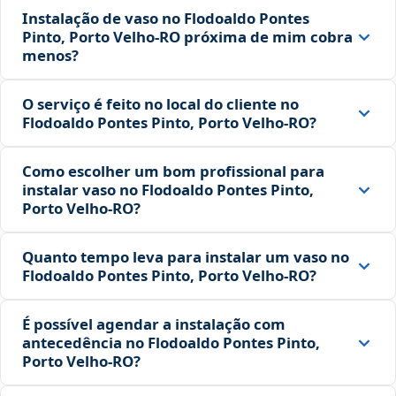
Instalação de vaso no Flodoaldo Pontes
Pinto, Porto Velho‑RO próxima de mim cobra
menos?
O serviço é feito no local do cliente no
Flodoaldo Pontes Pinto, Porto Velho‑RO?
Como escolher um bom profissional para
instalar vaso no Flodoaldo Pontes Pinto,
Porto Velho‑RO?
Quanto tempo leva para instalar um vaso no
Flodoaldo Pontes Pinto, Porto Velho‑RO?
É possível agendar a instalação com
antecedência no Flodoaldo Pontes Pinto,
Porto Velho‑RO?