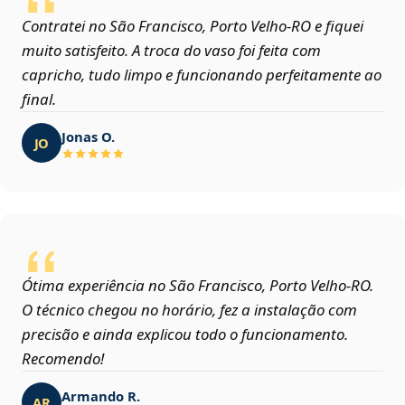
Contratei no São Francisco, Porto Velho‑RO e fiquei
muito satisfeito. A troca do vaso foi feita com
capricho, tudo limpo e funcionando perfeitamente ao
final.
Jonas O.
JO
Ótima experiência no São Francisco, Porto Velho‑RO.
O técnico chegou no horário, fez a instalação com
precisão e ainda explicou todo o funcionamento.
Recomendo!
Armando R.
AR