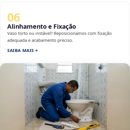
06
Alinhamento e Fixação
Vaso torto ou instável? Reposicionamos com fixação
adequada e acabamento preciso.
SAIBA MAIS