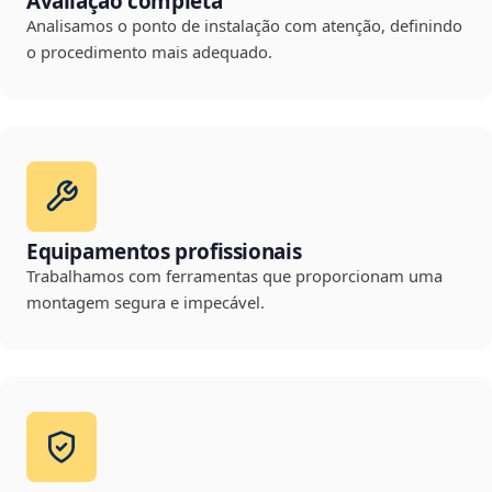
Avaliação completa
Analisamos o ponto de instalação com atenção, definindo
o procedimento mais adequado.
Equipamentos profissionais
Trabalhamos com ferramentas que proporcionam uma
montagem segura e impecável.