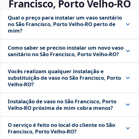
Francisco, Porto Velho‑RO
Qual o preço para instalar um vaso sanitário
no São Francisco, Porto Velho‑RO perto de
mim?
Como saber se preciso instalar um novo vaso
sanitário no São Francisco, Porto Velho‑RO?
Vocês realizam qualquer instalação e
substituição de vaso no São Francisco, Porto
Velho‑RO?
Instalação de vaso no São Francisco, Porto
Velho‑RO próxima de mim cobra menos?
O serviço é feito no local do cliente no São
Francisco, Porto Velho‑RO?