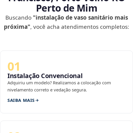
Perto de Mim
Buscando
"instalação de vaso sanitário mais
próxima"
, você acha atendimentos completos:
01
Instalação Convencional
Adquiriu um modelo? Realizamos a colocação com
nivelamento correto e vedação segura.
SAIBA MAIS