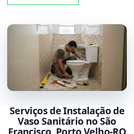
Serviços de Instalação de
Vaso Sanitário no São
Francisco, Porto Velho‑RO