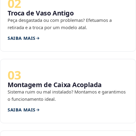
02
Troca de Vaso Antigo
Peça desgastada ou com problemas? Efetuamos a
retirada e a troca por um modelo atal.
SAIBA MAIS
03
Montagem de Caixa Acoplada
Sistema ruim ou mal instalado? Montamos e garantimos
o funcionamento ideal.
SAIBA MAIS