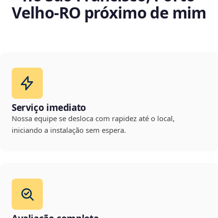
Velho‑RO próximo de mim
Serviço imediato
Nossa equipe se desloca com rapidez até o local,
iniciando a instalação sem espera.