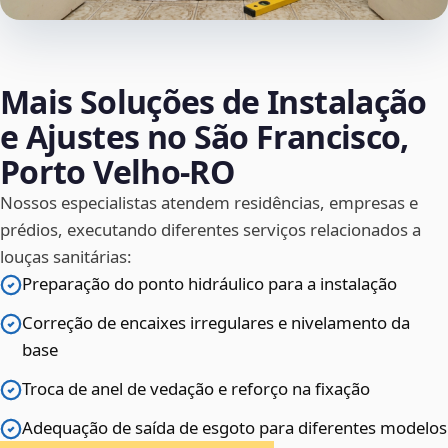
Mais Soluções de Instalação
e Ajustes no São Francisco,
Porto Velho‑RO
Nossos especialistas atendem residências, empresas e
prédios, executando diferentes serviços relacionados a
louças sanitárias:
Preparação do ponto hidráulico para a instalação
Correção de encaixes irregulares e nivelamento da
base
Troca de anel de vedação e reforço na fixação
Adequação de saída de esgoto para diferentes modelos