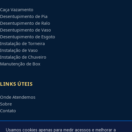
Caça Vazamento
Desentupimento de Pia
Desentupimento de Ralo
Desentupimento de Vaso
Desentupimento de Esgoto
Instalação de Torneira
Instalação de Vaso
Instalação de Chuveiro
Manutenção de Box
LINKS ÚTEIS
Onde Atendemos
Sobre
Contato
CONTATO
Usamos cookies apenas para medir acessos e melhorar a