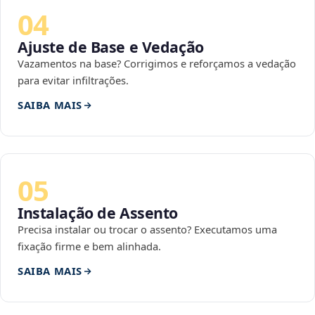
04
Ajuste de Base e Vedação
Vazamentos na base? Corrigimos e reforçamos a vedação
para evitar infiltrações.
SAIBA MAIS
05
Instalação de Assento
Precisa instalar ou trocar o assento? Executamos uma
fixação firme e bem alinhada.
SAIBA MAIS