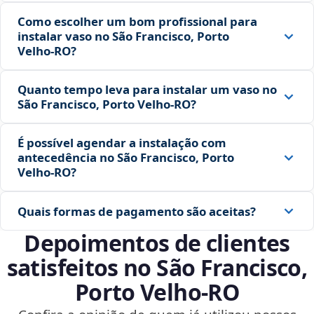
Como escolher um bom profissional para
instalar vaso no São Francisco, Porto
Velho‑RO?
Quanto tempo leva para instalar um vaso no
São Francisco, Porto Velho‑RO?
É possível agendar a instalação com
antecedência no São Francisco, Porto
Velho‑RO?
Quais formas de pagamento são aceitas?
Depoimentos de clientes
satisfeitos no São Francisco,
Porto Velho‑RO