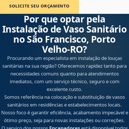
SOLICITE SEU ORÇAMENTO
Por que optar pela
Instalação de Vaso Sanitário
no São Francisco, Porto
Velho‑RO?
Procurando um especialista em instalação de louças
sanitárias na sua região? Oferecemos rapidez tanto para
necessidades comuns quanto para atendimentos
imediatos, com um serviço técnico, seguro e com
excelente custo.
Somos referência na colocação e substituição de vasos
sanitários em residências e estabelecimentos locais.
Nosso foco é garantir eficiência, acabamento impecável e
ótimo preço, seja para novas instalações ou correções.
O serviço dos nossos
Encanadores
está disponível todos