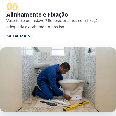
06
Alinhamento e Fixação
Vaso torto ou instável? Reposicionamos com fixação
adequada e acabamento preciso.
SAIBA MAIS