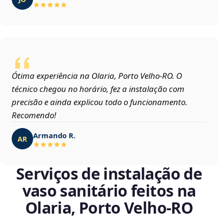
Ótima experiência na Olaria, Porto Velho‑RO. O
técnico chegou no horário, fez a instalação com
precisão e ainda explicou todo o funcionamento.
Recomendo!
Armando R.
AR
Serviços de instalação de
vaso sanitário feitos na
Olaria, Porto Velho‑RO