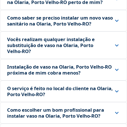
na Olaria, Porto Velho‑RO perto de mim?
Como saber se preciso instalar um novo vaso
sanitário na Olaria, Porto Velho‑RO?
Vocês realizam qualquer instalação e
substituição de vaso na Olaria, Porto
Velho‑RO?
Instalação de vaso na Olaria, Porto Velho‑RO
próxima de mim cobra menos?
O serviço é feito no local do cliente na Olaria,
Porto Velho‑RO?
Como escolher um bom profissional para
instalar vaso na Olaria, Porto Velho‑RO?