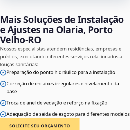
Mais Soluções de Instalação
e Ajustes na Olaria, Porto
Velho‑RO
Nossos especialistas atendem residências, empresas e
prédios, executando diferentes serviços relacionados a
louças sanitárias:
Preparação do ponto hidráulico para a instalação
Correção de encaixes irregulares e nivelamento da
base
Troca de anel de vedação e reforço na fixação
Adequação de saída de esgoto para diferentes modelos
SOLICITE SEU ORÇAMENTO