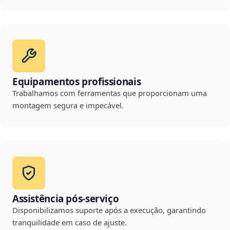
Equipamentos profissionais
Trabalhamos com ferramentas que proporcionam uma
montagem segura e impecável.
Assistência pós-serviço
Disponibilizamos suporte após a execução, garantindo
tranquilidade em caso de ajuste.