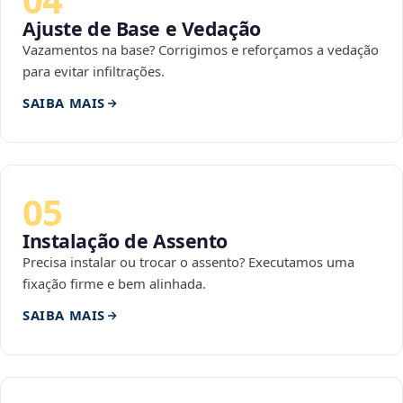
Ajuste de Base e Vedação
Vazamentos na base? Corrigimos e reforçamos a vedação
para evitar infiltrações.
SAIBA MAIS
05
Instalação de Assento
Precisa instalar ou trocar o assento? Executamos uma
fixação firme e bem alinhada.
SAIBA MAIS