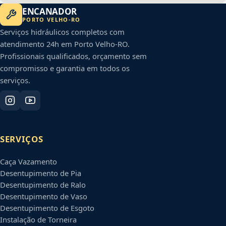
ENCANADOR
PORTO VELHO
-
RO
Serviços hidráulicos completos com
atendimento 24h em
Porto Velho
-
RO
.
Profissionais qualificados, orçamento sem
compromisso e garantia em todos os
serviços.
SERVIÇOS
Caça Vazamento
Desentupimento de Pia
Desentupimento de Ralo
Desentupimento de Vaso
Desentupimento de Esgoto
Instalação de Torneira