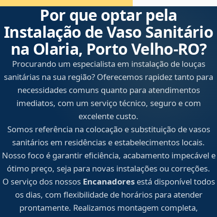
Por que optar pela
Instalação de Vaso Sanitário
na Olaria, Porto Velho‑RO?
Procurando um especialista em instalação de louças
sanitárias na sua região? Oferecemos rapidez tanto para
necessidades comuns quanto para atendimentos
imediatos, com um serviço técnico, seguro e com
excelente custo.
Somos referência na colocação e substituição de vasos
sanitários em residências e estabelecimentos locais.
Nosso foco é garantir eficiência, acabamento impecável e
ótimo preço, seja para novas instalações ou correções.
O serviço dos nossos
Encanadores
está disponível todos
os dias, com flexibilidade de horários para atender
prontamente. Realizamos montagem completa,