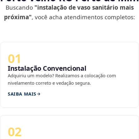
Buscando
"instalação de vaso sanitário mais
próxima"
, você acha atendimentos completos:
01
Instalação Convencional
Adquiriu um modelo? Realizamos a colocação com
nivelamento correto e vedação segura.
SAIBA MAIS
02