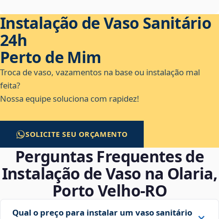
Instalação de Vaso Sanitário
24h
Perto de Mim
Troca de vaso, vazamentos na base ou instalação mal
feita?
Nossa equipe soluciona com rapidez!
SOLICITE SEU ORÇAMENTO
Perguntas Frequentes de
Instalação de Vaso na Olaria,
Porto Velho‑RO
Qual o preço para instalar um vaso sanitário