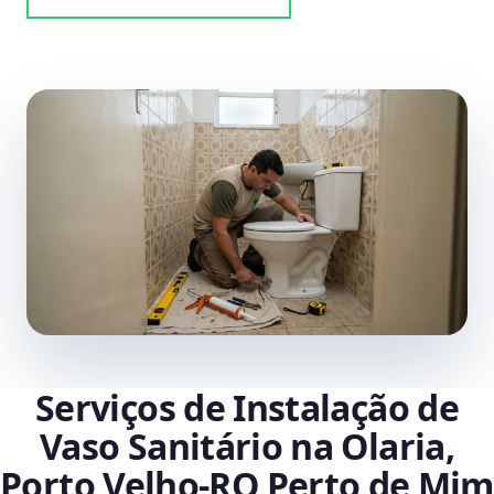
Serviços de Instalação de
Vaso Sanitário na Olaria,
Porto Velho‑RO Perto de Mim