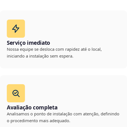
Serviço imediato
Nossa equipe se desloca com rapidez até o local,
iniciando a instalação sem espera.
Avaliação completa
Analisamos o ponto de instalação com atenção, definindo
o procedimento mais adequado.