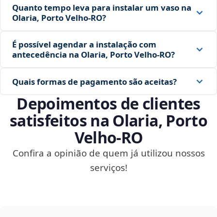
Quanto tempo leva para instalar um vaso na
Olaria, Porto Velho‑RO?
É possível agendar a instalação com
antecedência na Olaria, Porto Velho‑RO?
Quais formas de pagamento são aceitas?
Depoimentos de clientes
satisfeitos na Olaria, Porto
Velho‑RO
Confira a opinião de quem já utilizou nossos
serviços!