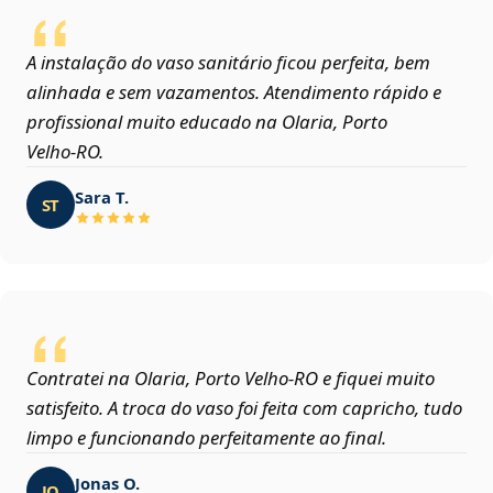
A instalação do vaso sanitário ficou perfeita, bem
alinhada e sem vazamentos. Atendimento rápido e
profissional muito educado na Olaria, Porto
Velho‑RO.
Sara T.
ST
Contratei na Olaria, Porto Velho‑RO e fiquei muito
satisfeito. A troca do vaso foi feita com capricho, tudo
limpo e funcionando perfeitamente ao final.
Jonas O.
JO