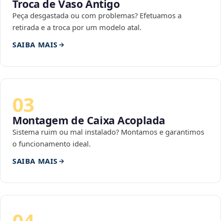
Troca de Vaso Antigo
Peça desgastada ou com problemas? Efetuamos a
retirada e a troca por um modelo atal.
SAIBA MAIS
03
Montagem de Caixa Acoplada
Sistema ruim ou mal instalado? Montamos e garantimos
o funcionamento ideal.
SAIBA MAIS
04