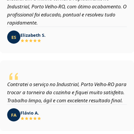
Industrial, Porto Velho‑RO, com ótimo acabamento. O
profissional foi educado, pontual e resolveu tudo
rapidamente.
Elizabeth S.
ES
Contratei o serviço no Industrial, Porto Velho‑RO para
trocar a torneira da cozinha e fiquei muito satisfeito.
Trabalho limpo, ágil e com excelente resultado final.
Flávio A.
FA