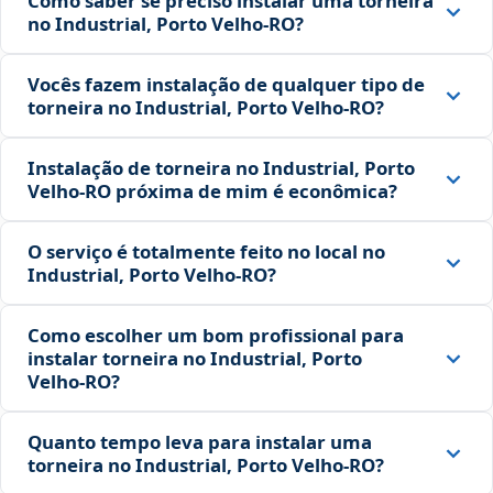
Como saber se preciso instalar uma torneira
no Industrial, Porto Velho‑RO?
Vocês fazem instalação de qualquer tipo de
torneira no Industrial, Porto Velho‑RO?
Instalação de torneira no Industrial, Porto
Velho‑RO próxima de mim é econômica?
O serviço é totalmente feito no local no
Industrial, Porto Velho‑RO?
Como escolher um bom profissional para
instalar torneira no Industrial, Porto
Velho‑RO?
Quanto tempo leva para instalar uma
torneira no Industrial, Porto Velho‑RO?