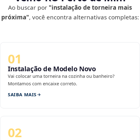
Ao buscar por
"instalação de torneira mais
próxima"
, você encontra alternativas completas:
01
Instalação de Modelo Novo
Vai colocar uma torneira na cozinha ou banheiro?
Montamos com encaixe correto.
SAIBA MAIS
02