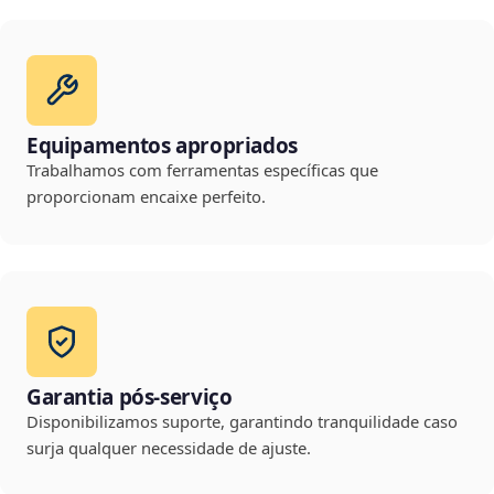
Equipamentos apropriados
Trabalhamos com ferramentas específicas que
proporcionam encaixe perfeito.
Garantia pós-serviço
Disponibilizamos suporte, garantindo tranquilidade caso
surja qualquer necessidade de ajuste.