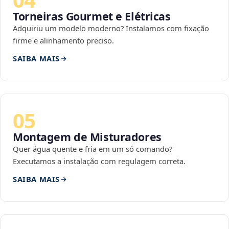
Torneiras Gourmet e Elétricas
Adquiriu um modelo moderno? Instalamos com fixação
firme e alinhamento preciso.
SAIBA MAIS
05
Montagem de Misturadores
Quer água quente e fria em um só comando?
Executamos a instalação com regulagem correta.
SAIBA MAIS