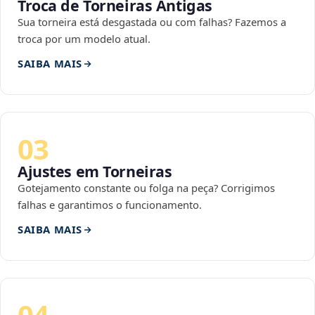
Troca de Torneiras Antigas
Sua torneira está desgastada ou com falhas? Fazemos a
troca por um modelo atual.
SAIBA MAIS
03
Ajustes em Torneiras
Gotejamento constante ou folga na peça? Corrigimos
falhas e garantimos o funcionamento.
SAIBA MAIS
04