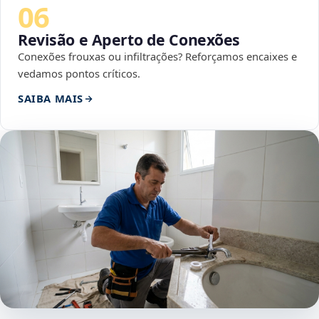
06
Revisão e Aperto de Conexões
Conexões frouxas ou infiltrações? Reforçamos encaixes e
vedamos pontos críticos.
SAIBA MAIS