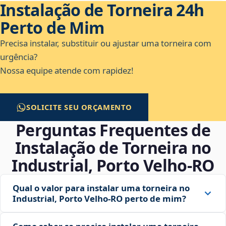
Instalação de Torneira 24h
Perto de Mim
Precisa instalar, substituir ou ajustar uma torneira com
urgência?
Nossa equipe atende com rapidez!
SOLICITE SEU ORÇAMENTO
Perguntas Frequentes de
Instalação de Torneira no
Industrial, Porto Velho‑RO
Qual o valor para instalar uma torneira no
Industrial, Porto Velho‑RO perto de mim?