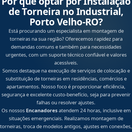
Por que optar por Instalação
de Torneira no Industrial,
Porto Velho‑RO?
Está procurando um especialista em montagem de
torneiras na sua região? Oferecemos rapidez para
demandas comuns e também para necessidades
urgentes, com um suporte técnico confiável e valores
acessíveis.
Somos destaque na execução de serviços de colocação e
substituição de torneiras em residências, comércios e
apartamentos. Nosso foco é proporcionar eficiência,
segurança e excelente custo-benefício, seja para prevenir
falhas ou resolver ajustes.
Os nossos
Encanadores
atendem 24 horas, inclusive em
situações emergenciais. Realizamos montagem de
torneiras, troca de modelos antigos, ajustes em conexões,