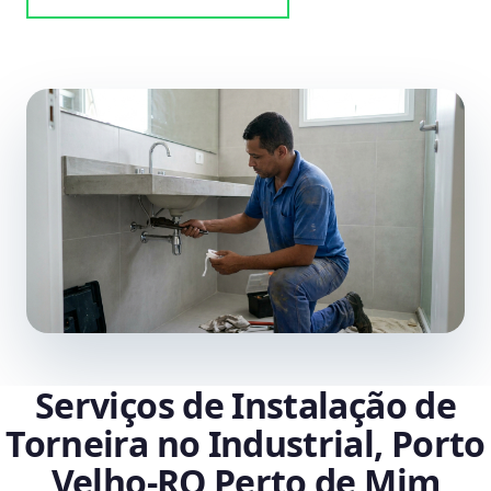
Serviços de Instalação de
Torneira no Industrial, Porto
Velho‑RO Perto de Mim