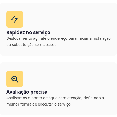
Rapidez no serviço
Deslocamento ágil até o endereço para iniciar a instalação
ou substituição sem atrasos.
Avaliação precisa
Analisamos o ponto de água com atenção, definindo a
melhor forma de executar o serviço.