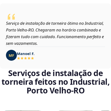
Serviço de instalação de torneira ótimo no Industrial,
Porto Velho‑RO. Chegaram no horário combinado e
fizeram tudo com cuidado. Funcionamento perfeito e
sem vazamentos.
Manoel F.
MF
Serviços de instalação de
torneira feitos no Industrial,
Porto Velho‑RO