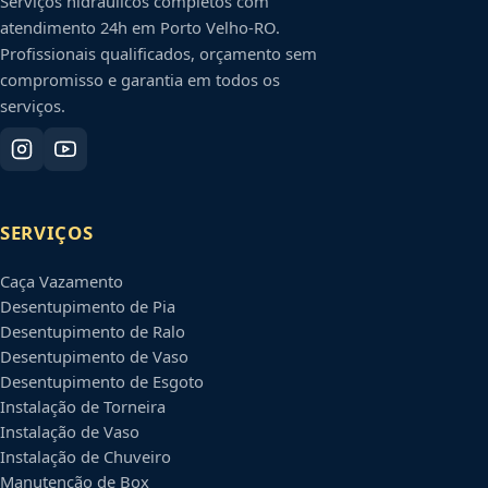
Serviços hidráulicos completos com
atendimento 24h em
Porto Velho
-
RO
.
Profissionais qualificados, orçamento sem
compromisso e garantia em todos os
serviços.
SERVIÇOS
Caça Vazamento
Desentupimento de Pia
Desentupimento de Ralo
Desentupimento de Vaso
Desentupimento de Esgoto
Instalação de Torneira
Instalação de Vaso
Instalação de Chuveiro
Manutenção de Box