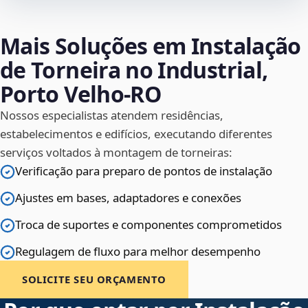
Mais Soluções em Instalação
de Torneira no Industrial,
Porto Velho‑RO
Nossos especialistas atendem residências,
estabelecimentos e edifícios, executando diferentes
serviços voltados à montagem de torneiras:
Verificação para preparo de pontos de instalação
Ajustes em bases, adaptadores e conexões
Troca de suportes e componentes comprometidos
Regulagem de fluxo para melhor desempenho
SOLICITE SEU ORÇAMENTO