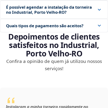
É possível agendar a instalação da torneira
no Industrial, Porto Velho‑RO?
Quais tipos de pagamento são aceitos?
Depoimentos de clientes
satisfeitos no Industrial,
Porto Velho‑RO
Confira a opinião de quem já utilizou nossos
serviços!
Instalaram a minha torneira rapidamente no