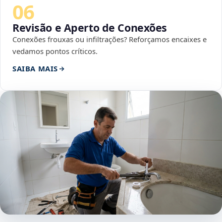
06
Revisão e Aperto de Conexões
Conexões frouxas ou infiltrações? Reforçamos encaixes e
vedamos pontos críticos.
SAIBA MAIS