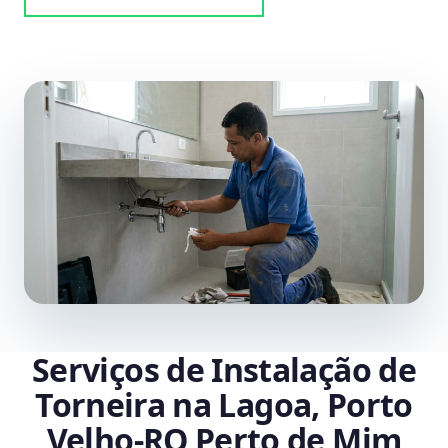
Serviços de Instalação de
Torneira na Lagoa, Porto
Velho‑RO Perto de Mim