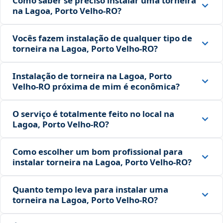
Como saber se preciso instalar uma torneira
na Lagoa, Porto Velho‑RO?
Vocês fazem instalação de qualquer tipo de
torneira na Lagoa, Porto Velho‑RO?
Instalação de torneira na Lagoa, Porto
Velho‑RO próxima de mim é econômica?
O serviço é totalmente feito no local na
Lagoa, Porto Velho‑RO?
Como escolher um bom profissional para
instalar torneira na Lagoa, Porto Velho‑RO?
Quanto tempo leva para instalar uma
torneira na Lagoa, Porto Velho‑RO?