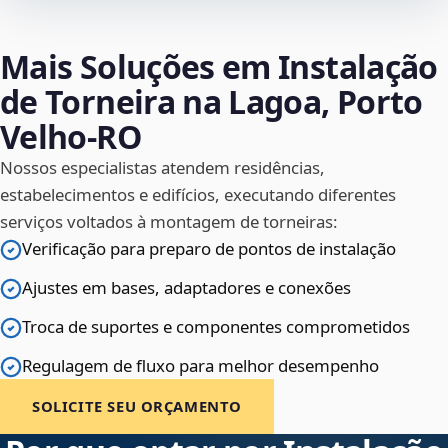
Mais Soluções em Instalação
de Torneira na Lagoa, Porto
Velho‑RO
Nossos especialistas atendem residências,
estabelecimentos e edifícios, executando diferentes
serviços voltados à montagem de torneiras:
Verificação para preparo de pontos de instalação
Ajustes em bases, adaptadores e conexões
Troca de suportes e componentes comprometidos
Regulagem de fluxo para melhor desempenho
SOLICITE SEU ORÇAMENTO