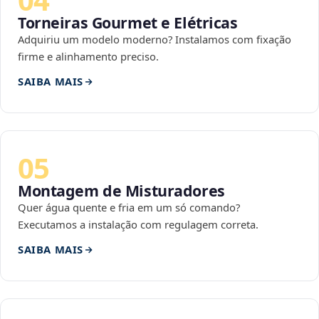
Torneiras Gourmet e Elétricas
Adquiriu um modelo moderno? Instalamos com fixação
firme e alinhamento preciso.
SAIBA MAIS
05
Montagem de Misturadores
Quer água quente e fria em um só comando?
Executamos a instalação com regulagem correta.
SAIBA MAIS