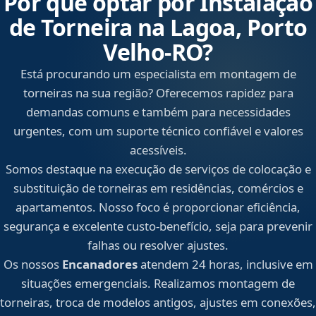
Por que optar por Instalação
de Torneira na Lagoa, Porto
Velho‑RO?
Está procurando um especialista em montagem de
torneiras na sua região? Oferecemos rapidez para
demandas comuns e também para necessidades
urgentes, com um suporte técnico confiável e valores
acessíveis.
Somos destaque na execução de serviços de colocação e
substituição de torneiras em residências, comércios e
apartamentos. Nosso foco é proporcionar eficiência,
segurança e excelente custo-benefício, seja para prevenir
falhas ou resolver ajustes.
Os nossos
Encanadores
atendem 24 horas, inclusive em
situações emergenciais. Realizamos montagem de
torneiras, troca de modelos antigos, ajustes em conexões,