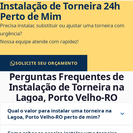
Instalação de Torneira 24h
Perto de Mim
Precisa instalar, substituir ou ajustar uma torneira com
urgência?
Nossa equipe atende com rapidez!
SOLICITE SEU ORÇAMENTO
Perguntas Frequentes de
Instalação de Torneira na
Lagoa, Porto Velho‑RO
Qual o valor para instalar uma torneira na
Lagoa, Porto Velho‑RO perto de mim?