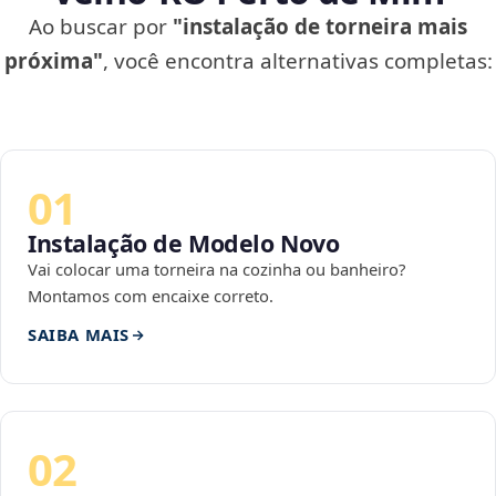
Ao buscar por
"instalação de torneira mais
próxima"
, você encontra alternativas completas:
01
Instalação de Modelo Novo
Vai colocar uma torneira na cozinha ou banheiro?
Montamos com encaixe correto.
SAIBA MAIS
02