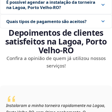
É possível agendar a instalação da torneira
na Lagoa, Porto Velho‑RO?
Quais tipos de pagamento são aceitos?
Depoimentos de clientes
satisfeitos na Lagoa, Porto
Velho‑RO
Confira a opinião de quem já utilizou nossos
serviços!
Instalaram a minha torneira rapidamente na Lagoa,