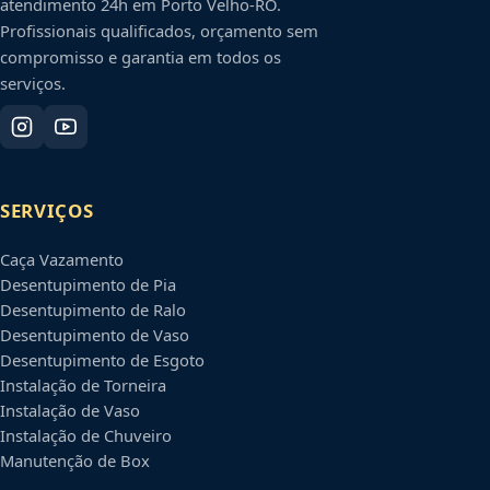
atendimento 24h em
Porto Velho
-
RO
.
Profissionais qualificados, orçamento sem
compromisso e garantia em todos os
serviços.
SERVIÇOS
Caça Vazamento
Desentupimento de Pia
Desentupimento de Ralo
Desentupimento de Vaso
Desentupimento de Esgoto
Instalação de Torneira
Instalação de Vaso
Instalação de Chuveiro
Manutenção de Box