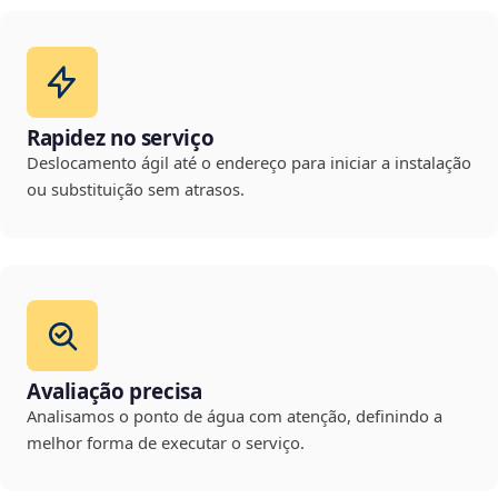
Rapidez no serviço
Deslocamento ágil até o endereço para iniciar a instalação
ou substituição sem atrasos.
Avaliação precisa
Analisamos o ponto de água com atenção, definindo a
melhor forma de executar o serviço.