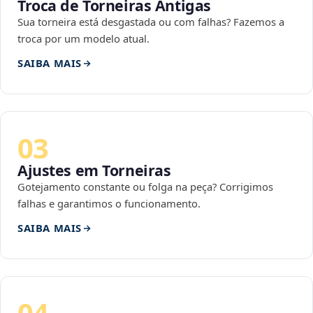
Troca de Torneiras Antigas
Sua torneira está desgastada ou com falhas? Fazemos a
troca por um modelo atual.
SAIBA MAIS
03
Ajustes em Torneiras
Gotejamento constante ou folga na peça? Corrigimos
falhas e garantimos o funcionamento.
SAIBA MAIS
04