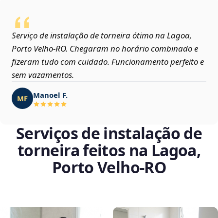
Serviço de instalação de torneira ótimo na Lagoa,
Porto Velho‑RO. Chegaram no horário combinado e
fizeram tudo com cuidado. Funcionamento perfeito e
sem vazamentos.
Manoel F.
MF
Serviços de instalação de
torneira feitos na Lagoa,
Porto Velho‑RO