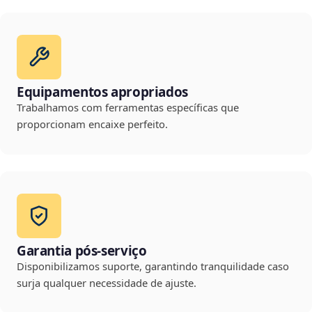
Equipamentos apropriados
Trabalhamos com ferramentas específicas que
proporcionam encaixe perfeito.
Garantia pós-serviço
Disponibilizamos suporte, garantindo tranquilidade caso
surja qualquer necessidade de ajuste.