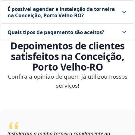
É possível agendar a instalação da torneira
na Conceição, Porto Velho‑RO?
Quais tipos de pagamento são aceitos?
Depoimentos de clientes
satisfeitos na Conceição,
Porto Velho‑RO
Confira a opinião de quem já utilizou nossos
serviços!
Instalaram a minha torneira rapidamente na