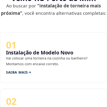
Ao buscar por
"instalação de torneira mais
próxima"
, você encontra alternativas completas:
01
Instalação de Modelo Novo
Vai colocar uma torneira na cozinha ou banheiro?
Montamos com encaixe correto.
SAIBA MAIS
02