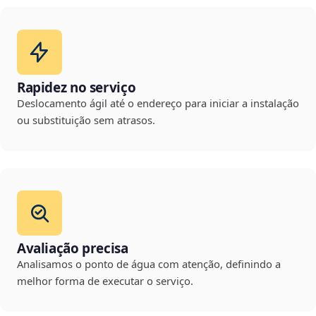
Rapidez no serviço
Deslocamento ágil até o endereço para iniciar a instalação
ou substituição sem atrasos.
Avaliação precisa
Analisamos o ponto de água com atenção, definindo a
melhor forma de executar o serviço.