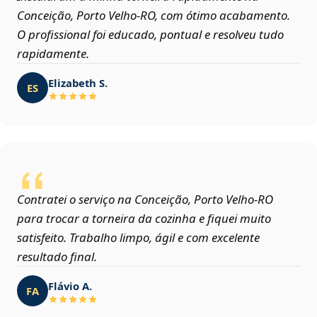
Conceição, Porto Velho‑RO, com ótimo acabamento.
O profissional foi educado, pontual e resolveu tudo
rapidamente.
Elizabeth S.
ES
Contratei o serviço na Conceição, Porto Velho‑RO
para trocar a torneira da cozinha e fiquei muito
satisfeito. Trabalho limpo, ágil e com excelente
resultado final.
Flávio A.
FA