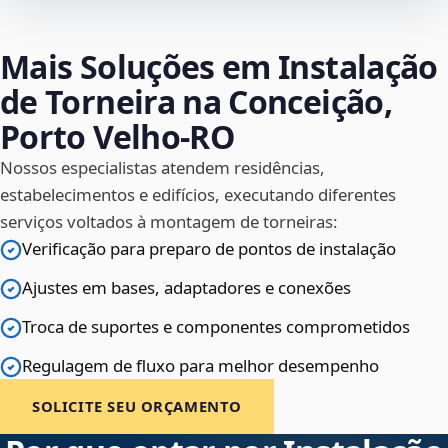
Mais Soluções em Instalação
de Torneira na Conceição,
Porto Velho‑RO
Nossos especialistas atendem residências,
estabelecimentos e edifícios, executando diferentes
serviços voltados à montagem de torneiras:
Verificação para preparo de pontos de instalação
Ajustes em bases, adaptadores e conexões
Troca de suportes e componentes comprometidos
Regulagem de fluxo para melhor desempenho
SOLICITE SEU ORÇAMENTO