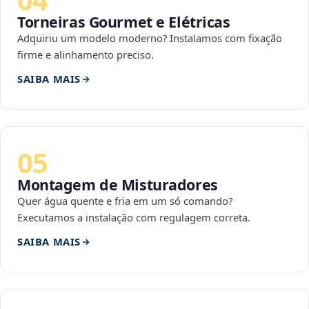
Torneiras Gourmet e Elétricas
Adquiriu um modelo moderno? Instalamos com fixação
firme e alinhamento preciso.
SAIBA MAIS
05
Montagem de Misturadores
Quer água quente e fria em um só comando?
Executamos a instalação com regulagem correta.
SAIBA MAIS