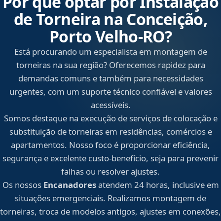
Por que optar por Instalação
de Torneira na Conceição,
Porto Velho‑RO?
Está procurando um especialista em montagem de
torneiras na sua região? Oferecemos rapidez para
demandas comuns e também para necessidades
urgentes, com um suporte técnico confiável e valores
acessíveis.
Somos destaque na execução de serviços de colocação e
substituição de torneiras em residências, comércios e
apartamentos. Nosso foco é proporcionar eficiência,
segurança e excelente custo-benefício, seja para prevenir
falhas ou resolver ajustes.
Os nossos
Encanadores
atendem 24 horas, inclusive em
situações emergenciais. Realizamos montagem de
torneiras, troca de modelos antigos, ajustes em conexões,