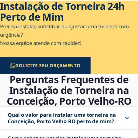
Instalação de Torneira 24h
Perto de Mim
Precisa instalar, substituir ou ajustar uma torneira com
urgência?
Nossa equipe atende com rapidez!
SOLICITE SEU ORÇAMENTO
Perguntas Frequentes de
Instalação de Torneira na
Conceição, Porto Velho‑RO
Qual o valor para instalar uma torneira na
Conceição, Porto Velho‑RO perto de mim?