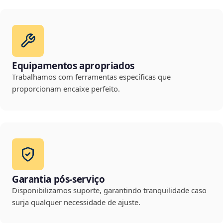
Equipamentos apropriados
Trabalhamos com ferramentas específicas que
proporcionam encaixe perfeito.
Garantia pós-serviço
Disponibilizamos suporte, garantindo tranquilidade caso
surja qualquer necessidade de ajuste.