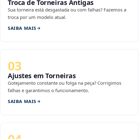
Troca de Torneiras Antigas
Sua torneira está desgastada ou com falhas? Fazemos a
troca por um modelo atual.
SAIBA MAIS
03
Ajustes em Torneiras
Gotejamento constante ou folga na peça? Corrigimos
falhas e garantimos o funcionamento.
SAIBA MAIS
04