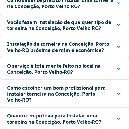
Como saber se preciso instalar uma torneira
na Conceição, Porto Velho‑RO?
Vocês fazem instalação de qualquer tipo de
torneira na Conceição, Porto Velho‑RO?
Instalação de torneira na Conceição, Porto
Velho‑RO próxima de mim é econômica?
O serviço é totalmente feito no local na
Conceição, Porto Velho‑RO?
Como escolher um bom profissional para
instalar torneira na Conceição, Porto
Velho‑RO?
Quanto tempo leva para instalar uma
torneira na Conceição, Porto Velho‑RO?