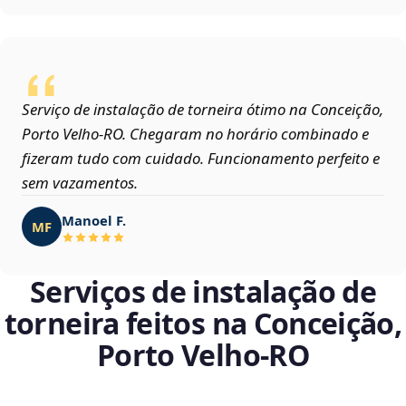
Serviço de instalação de torneira ótimo na Conceição,
Porto Velho‑RO. Chegaram no horário combinado e
fizeram tudo com cuidado. Funcionamento perfeito e
sem vazamentos.
Manoel F.
MF
Serviços de instalação de
torneira feitos na Conceição,
Porto Velho‑RO