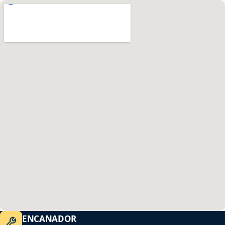
ENCANADOR