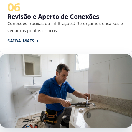
06
Revisão e Aperto de Conexões
Conexões frouxas ou infiltrações? Reforçamos encaixes e
vedamos pontos críticos.
SAIBA MAIS