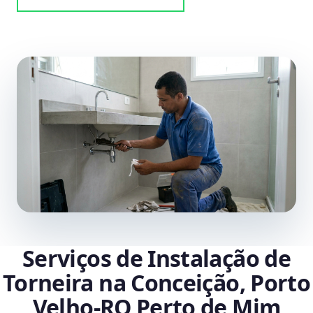
Serviços de Instalação de
Torneira na Conceição, Porto
Velho‑RO Perto de Mim