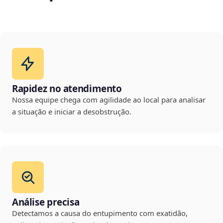
Rapidez no atendimento
Nossa equipe chega com agilidade ao local para analisar
a situação e iniciar a desobstrução.
Análise precisa
Detectamos a causa do entupimento com exatidão,