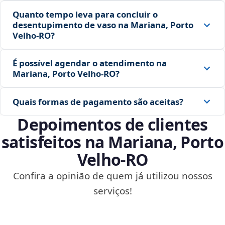
Quanto tempo leva para concluir o
desentupimento de vaso na Mariana, Porto
Velho‑RO?
É possível agendar o atendimento na
Mariana, Porto Velho‑RO?
Quais formas de pagamento são aceitas?
Depoimentos de clientes
satisfeitos na Mariana, Porto
Velho‑RO
Confira a opinião de quem já utilizou nossos
serviços!