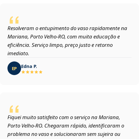
Resolveram o entupimento do vaso rapidamente na
Mariana, Porto Velho‑RO, com muita educação e
eficiência. Serviço limpo, preço justo e retorno
imediato.
Edna P.
EP
Fiquei muito satisfeito com o serviço na Mariana,
Porto Velho‑RO. Chegaram rápido, identificaram o
problema no vaso e solucionaram sem sujeira ou