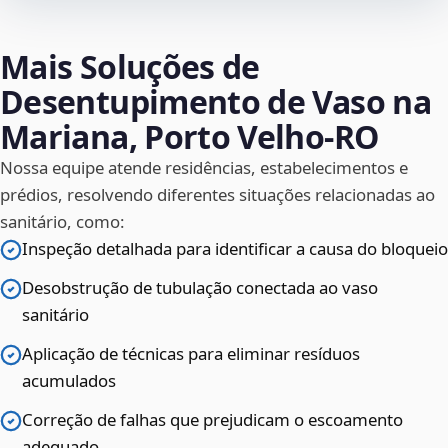
Mais Soluções de
Desentupimento de Vaso na
Mariana, Porto Velho‑RO
Nossa equipe atende residências, estabelecimentos e
prédios, resolvendo diferentes situações relacionadas ao
sanitário, como:
Inspeção detalhada para identificar a causa do bloqueio
Desobstrução de tubulação conectada ao vaso
sanitário
Aplicação de técnicas para eliminar resíduos
acumulados
Correção de falhas que prejudicam o escoamento
adequado