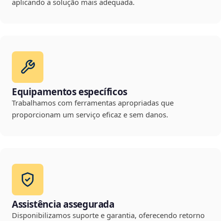
aplicando a solução mais adequada.
Equipamentos específicos
Trabalhamos com ferramentas apropriadas que
proporcionam um serviço eficaz e sem danos.
Assistência assegurada
Disponibilizamos suporte e garantia, oferecendo retorno