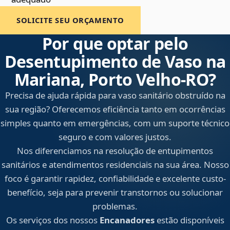
SOLICITE SEU ORÇAMENTO
Por que optar pelo
Desentupimento de Vaso na
Mariana, Porto Velho‑RO?
Precisa de ajuda rápida para vaso sanitário obstruído na
sua região? Oferecemos eficiência tanto em ocorrências
simples quanto em emergências, com um suporte técnico
seguro e com valores justos.
Nos diferenciamos na resolução de entupimentos
sanitários e atendimentos residenciais na sua área. Nosso
foco é garantir rapidez, confiabilidade e excelente custo-
benefício, seja para prevenir transtornos ou solucionar
problemas.
Os serviços dos nossos
Encanadores
estão disponíveis