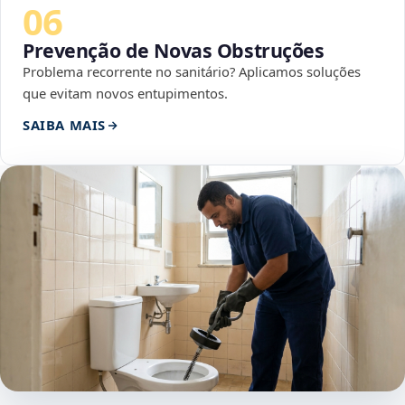
06
Prevenção de Novas Obstruções
Problema recorrente no sanitário? Aplicamos soluções
que evitam novos entupimentos.
SAIBA MAIS