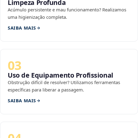
Limpeza Profunda
Acúmulo persistente e mau funcionamento? Realizamos
uma higienização completa.
SAIBA MAIS
03
Uso de Equipamento Profissional
Obstrução difícil de resolver? Utilizamos ferramentas
específicas para liberar a passagem.
SAIBA MAIS
04