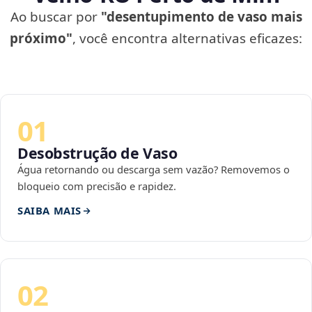
Ao buscar por
"desentupimento de vaso mais
próximo"
, você encontra alternativas eficazes:
01
Desobstrução de Vaso
Água retornando ou descarga sem vazão? Removemos o
bloqueio com precisão e rapidez.
SAIBA MAIS
02