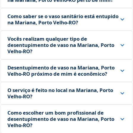
Como saber se o vaso sanitário está entupido
na Mariana, Porto Velho‑RO?
Vocês realizam qualquer tipo de
desentupimento de vaso na Mariana, Porto
Velho‑RO?
Desentupimento de vaso na Mariana, Porto
Velho‑RO próximo de mim é econômico?
O serviço é feito no local na Mariana, Porto
Velho‑RO?
Como escolher um bom profissional de
desentupimento de vaso na Mariana, Porto
Velho‑RO?