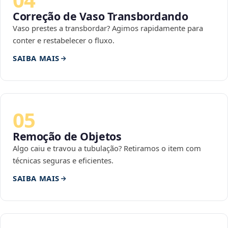
Correção de Vaso Transbordando
Vaso prestes a transbordar? Agimos rapidamente para
conter e restabelecer o fluxo.
SAIBA MAIS
05
Remoção de Objetos
Algo caiu e travou a tubulação? Retiramos o item com
técnicas seguras e eficientes.
SAIBA MAIS