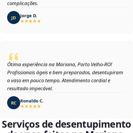
complicações.
Jorge D.
JD
Ótima experiência na Mariana, Porto Velho‑RO!
Profissionais ágeis e bem preparados, desentupiram
o vaso em pouco tempo. Atendimento cordial e
resultado impecável.
Ronaldo C.
RC
Serviços de desentupimento