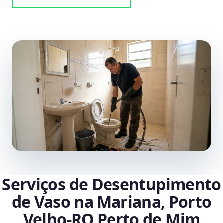
Serviços de Desentupimento
de Vaso na Mariana, Porto
Velho‑RO Perto de Mim