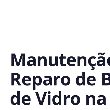
Manutençã
Reparo de 
de Vidro na