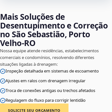
Mais Soluções de
Desentupimento e Correção
no São Sebastião, Porto
Velho‑RO
Nossa equipe atende residências, estabelecimentos
comerciais e condomínios, resolvendo diferentes
situações ligadas à drenagem:
Inspeção detalhada em sistemas de escoamento
Ajustes em ralos com drenagem irregular
Troca de conexões antigas ou trechos afetados
Regulagem do fluxo para corrigir lentidão
SOLICITE SEU ORÇAMENTO