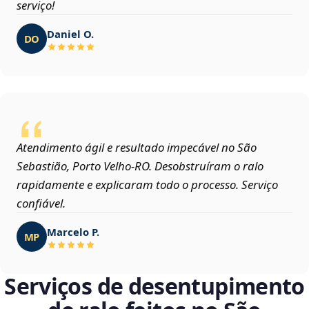
serviço!
Daniel O.
DO
Atendimento ágil e resultado impecável no São
Sebastião, Porto Velho‑RO. Desobstruíram o ralo
rapidamente e explicaram todo o processo. Serviço
confiável.
Marcelo P.
MP
Serviços de desentupimento