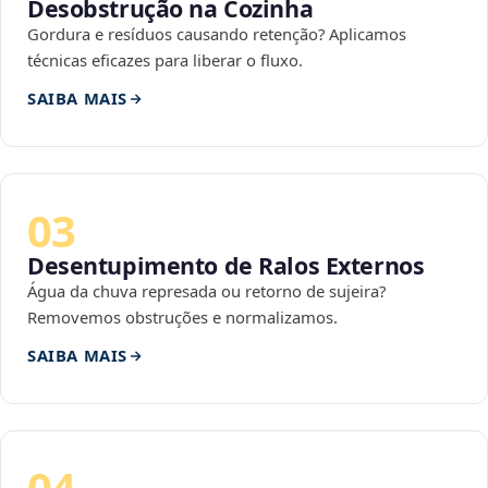
Desobstrução na Cozinha
Gordura e resíduos causando retenção? Aplicamos
técnicas eficazes para liberar o fluxo.
SAIBA MAIS
03
Desentupimento de Ralos Externos
Água da chuva represada ou retorno de sujeira?
Removemos obstruções e normalizamos.
SAIBA MAIS
04