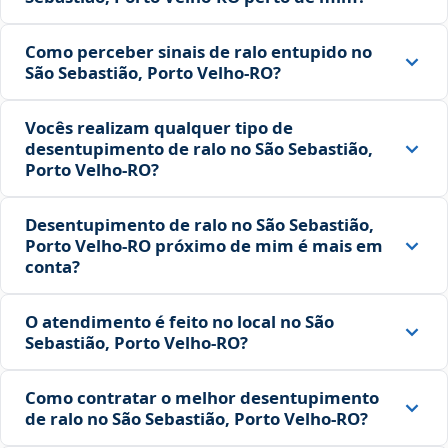
Como perceber sinais de ralo entupido no
São Sebastião, Porto Velho‑RO?
Vocês realizam qualquer tipo de
desentupimento de ralo no São Sebastião,
Porto Velho‑RO?
Desentupimento de ralo no São Sebastião,
Porto Velho‑RO próximo de mim é mais em
conta?
O atendimento é feito no local no São
Sebastião, Porto Velho‑RO?
Como contratar o melhor desentupimento
de ralo no São Sebastião, Porto Velho‑RO?