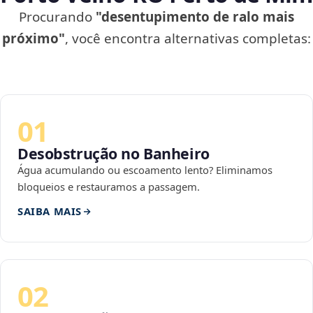
Procurando
"desentupimento de ralo mais
próximo"
, você encontra alternativas completas:
01
Desobstrução no Banheiro
Água acumulando ou escoamento lento? Eliminamos
bloqueios e restauramos a passagem.
SAIBA MAIS
02