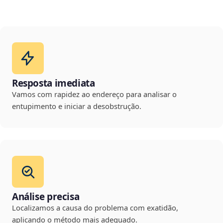
Resposta imediata
Vamos com rapidez ao endereço para analisar o
entupimento e iniciar a desobstrução.
Análise precisa
Localizamos a causa do problema com exatidão,
aplicando o método mais adequado.