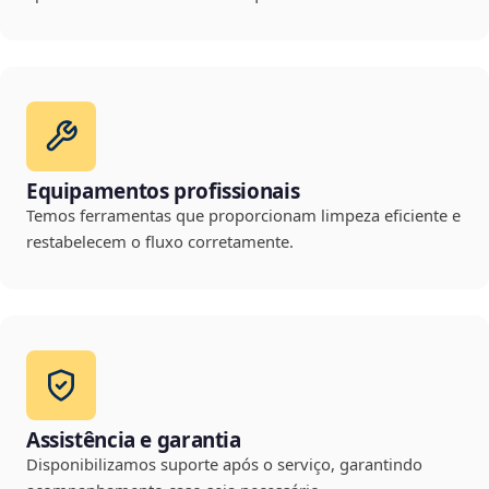
Equipamentos profissionais
Temos ferramentas que proporcionam limpeza eficiente e
restabelecem o fluxo corretamente.
Assistência e garantia
Disponibilizamos suporte após o serviço, garantindo