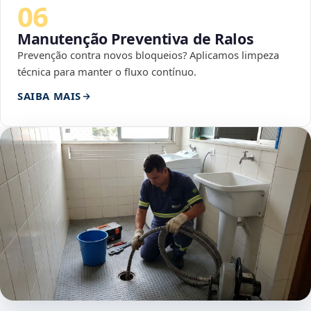
06
Manutenção Preventiva de Ralos
Prevenção contra novos bloqueios? Aplicamos limpeza
técnica para manter o fluxo contínuo.
SAIBA MAIS