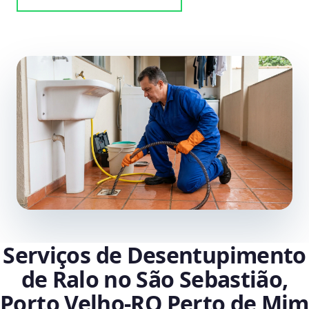
Serviços de Desentupimento
de Ralo no São Sebastião,
Porto Velho‑RO Perto de Mim