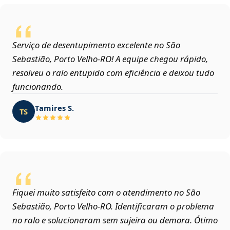
Serviço de desentupimento excelente no São
Sebastião, Porto Velho‑RO! A equipe chegou rápido,
resolveu o ralo entupido com eficiência e deixou tudo
funcionando.
Tamires S.
TS
Fiquei muito satisfeito com o atendimento no São
Sebastião, Porto Velho‑RO. Identificaram o problema
no ralo e solucionaram sem sujeira ou demora. Ótimo