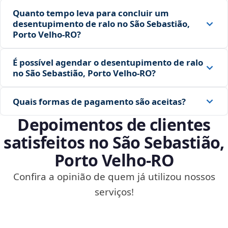
Quanto tempo leva para concluir um
desentupimento de ralo no São Sebastião,
Porto Velho‑RO?
É possível agendar o desentupimento de ralo
no São Sebastião, Porto Velho‑RO?
Quais formas de pagamento são aceitas?
Depoimentos de clientes
satisfeitos no São Sebastião,
Porto Velho‑RO
Confira a opinião de quem já utilizou nossos
serviços!