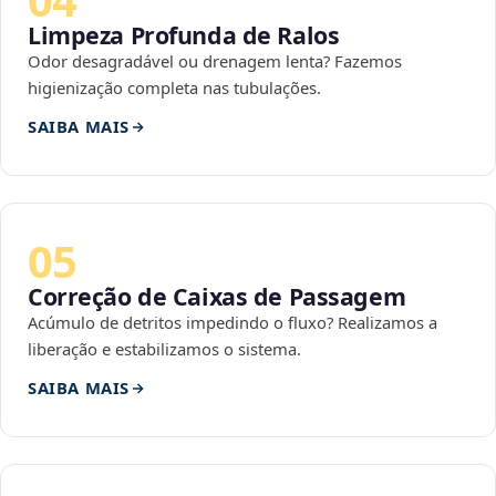
Limpeza Profunda de Ralos
Odor desagradável ou drenagem lenta? Fazemos
higienização completa nas tubulações.
SAIBA MAIS
05
Correção de Caixas de Passagem
Acúmulo de detritos impedindo o fluxo? Realizamos a
liberação e estabilizamos o sistema.
SAIBA MAIS