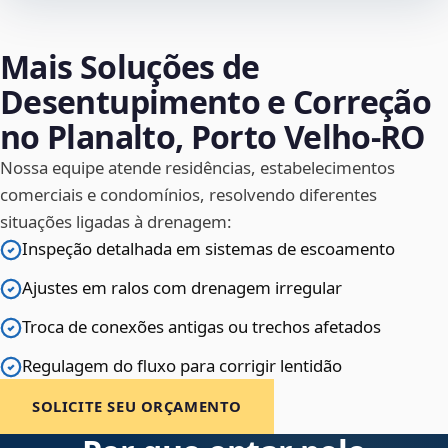
Mais Soluções de
Desentupimento e Correção
no Planalto, Porto Velho‑RO
Nossa equipe atende residências, estabelecimentos
comerciais e condomínios, resolvendo diferentes
situações ligadas à drenagem:
Inspeção detalhada em sistemas de escoamento
Ajustes em ralos com drenagem irregular
Troca de conexões antigas ou trechos afetados
Regulagem do fluxo para corrigir lentidão
SOLICITE SEU ORÇAMENTO