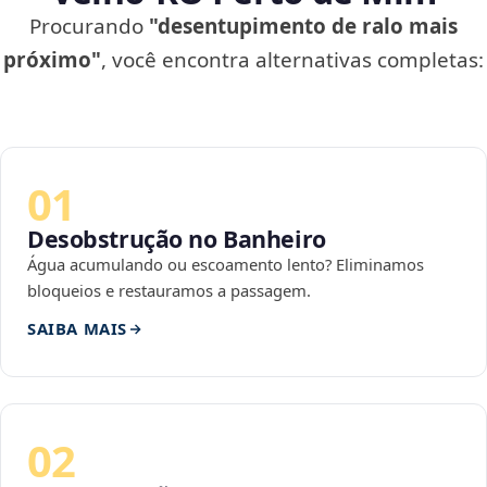
Procurando
"desentupimento de ralo mais
próximo"
, você encontra alternativas completas:
01
Desobstrução no Banheiro
Água acumulando ou escoamento lento? Eliminamos
bloqueios e restauramos a passagem.
SAIBA MAIS
02