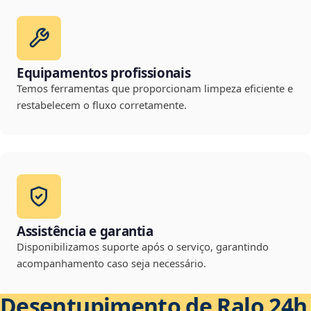
Equipamentos profissionais
Temos ferramentas que proporcionam limpeza eficiente e
restabelecem o fluxo corretamente.
Assistência e garantia
Disponibilizamos suporte após o serviço, garantindo
acompanhamento caso seja necessário.
Desentupimento de Ralo 24h