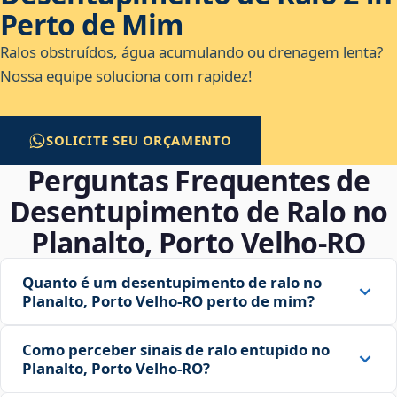
Perto de Mim
Ralos obstruídos, água acumulando ou drenagem lenta?
Nossa equipe soluciona com rapidez!
SOLICITE SEU ORÇAMENTO
Perguntas Frequentes de
Desentupimento de Ralo no
Planalto, Porto Velho‑RO
Quanto é um desentupimento de ralo no
Planalto, Porto Velho‑RO perto de mim?
Como perceber sinais de ralo entupido no
Planalto, Porto Velho‑RO?