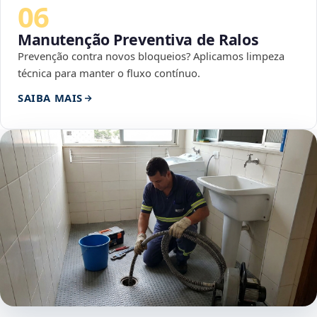
06
Manutenção Preventiva de Ralos
Prevenção contra novos bloqueios? Aplicamos limpeza
técnica para manter o fluxo contínuo.
SAIBA MAIS