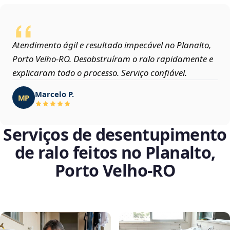
Atendimento ágil e resultado impecável no Planalto,
Porto Velho‑RO. Desobstruíram o ralo rapidamente e
explicaram todo o processo. Serviço confiável.
Marcelo P.
MP
Serviços de desentupimento
de ralo feitos no Planalto,
Porto Velho‑RO