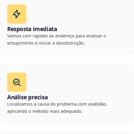
Resposta imediata
Vamos com rapidez ao endereço para analisar o
entupimento e iniciar a desobstrução.
Análise precisa
Localizamos a causa do problema com exatidão,
aplicando o método mais adequado.