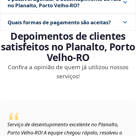
no Planalto, Porto Velho‑RO?
Quais formas de pagamento são aceitas?
Depoimentos de clientes
satisfeitos no Planalto, Porto
Velho‑RO
Confira a opinião de quem já utilizou nossos
serviços!
Serviço de desentupimento excelente no Planalto,
Porto Velho‑RO! A equipe chegou rápido, resolveu o