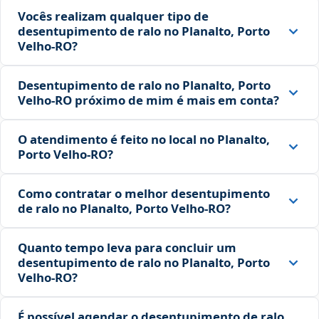
Vocês realizam qualquer tipo de
desentupimento de ralo no Planalto, Porto
Velho‑RO?
Desentupimento de ralo no Planalto, Porto
Velho‑RO próximo de mim é mais em conta?
O atendimento é feito no local no Planalto,
Porto Velho‑RO?
Como contratar o melhor desentupimento
de ralo no Planalto, Porto Velho‑RO?
Quanto tempo leva para concluir um
desentupimento de ralo no Planalto, Porto
Velho‑RO?
É possível agendar o desentupimento de ralo