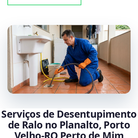
Serviços de Desentupimento
de Ralo no Planalto, Porto
Velho‑RO Perto de Mim