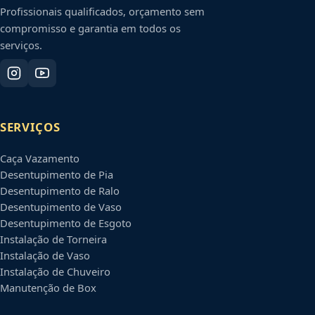
Profissionais qualificados, orçamento sem
compromisso e garantia em todos os
serviços.
SERVIÇOS
Caça Vazamento
Desentupimento de Pia
Desentupimento de Ralo
Desentupimento de Vaso
Desentupimento de Esgoto
Instalação de Torneira
Instalação de Vaso
Instalação de Chuveiro
Manutenção de Box