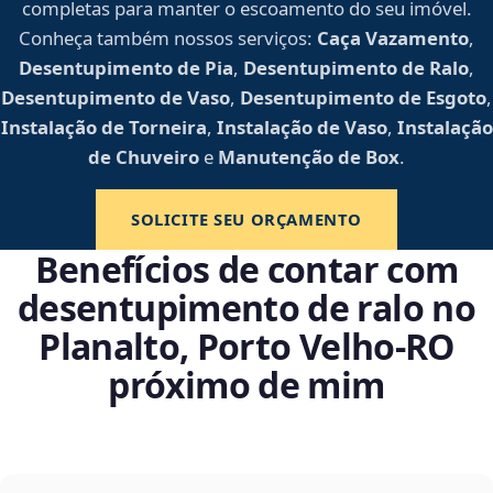
completas para manter o escoamento do seu imóvel.
Conheça também nossos serviços:
Caça Vazamento
,
Desentupimento de Pia
,
Desentupimento de Ralo
,
Desentupimento de Vaso
,
Desentupimento de Esgoto
,
Instalação de Torneira
,
Instalação de Vaso
,
Instalação
de Chuveiro
e
Manutenção de Box
.
SOLICITE SEU ORÇAMENTO
Benefícios de contar com
desentupimento de ralo no
Planalto, Porto Velho‑RO
próximo de mim