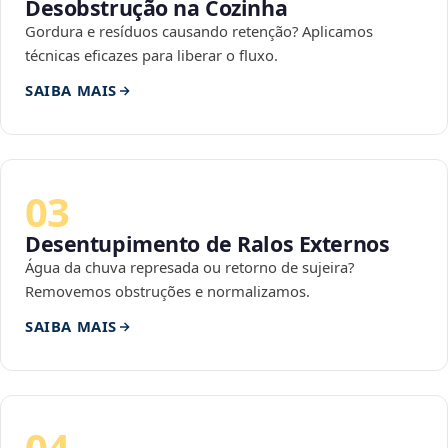
Desobstrução na Cozinha
Gordura e resíduos causando retenção? Aplicamos
técnicas eficazes para liberar o fluxo.
SAIBA MAIS
03
Desentupimento de Ralos Externos
Água da chuva represada ou retorno de sujeira?
Removemos obstruções e normalizamos.
SAIBA MAIS
04