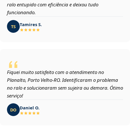
ralo entupido com eficiência e deixou tudo
funcionando.
Tamires S.
TS
Fiquei muito satisfeito com o atendimento no
Planalto, Porto Velho‑RO. Identificaram o problema
no ralo e solucionaram sem sujeira ou demora. Ótimo
serviço!
Daniel O.
DO