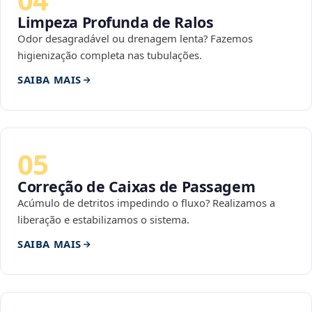
Limpeza Profunda de Ralos
Odor desagradável ou drenagem lenta? Fazemos
higienização completa nas tubulações.
SAIBA MAIS
05
Correção de Caixas de Passagem
Acúmulo de detritos impedindo o fluxo? Realizamos a
liberação e estabilizamos o sistema.
SAIBA MAIS