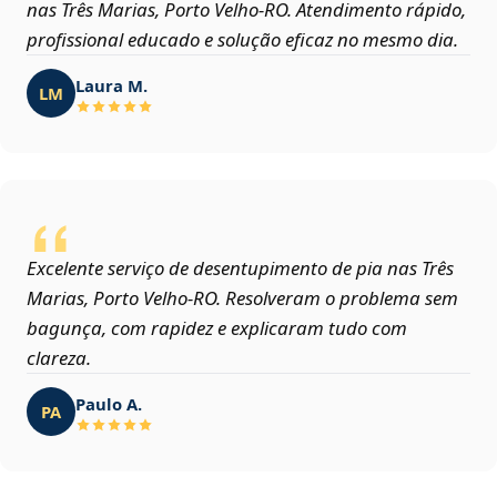
nas Três Marias, Porto Velho‑RO. Atendimento rápido,
profissional educado e solução eficaz no mesmo dia.
Laura M.
LM
Excelente serviço de desentupimento de pia nas Três
Marias, Porto Velho‑RO. Resolveram o problema sem
bagunça, com rapidez e explicaram tudo com
clareza.
Paulo A.
PA