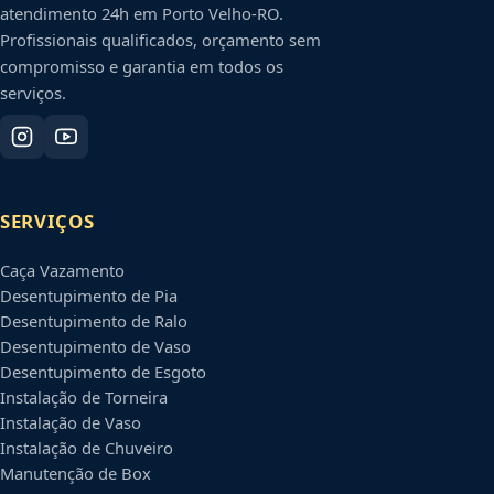
atendimento 24h em
Porto Velho
-
RO
.
Profissionais qualificados, orçamento sem
compromisso e garantia em todos os
serviços.
SERVIÇOS
Caça Vazamento
Desentupimento de Pia
Desentupimento de Ralo
Desentupimento de Vaso
Desentupimento de Esgoto
Instalação de Torneira
Instalação de Vaso
Instalação de Chuveiro
Manutenção de Box