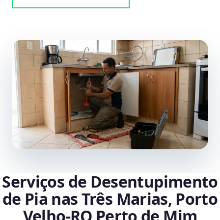
Serviços de Desentupimento
de Pia nas Três Marias, Porto
Velho‑RO Perto de Mim