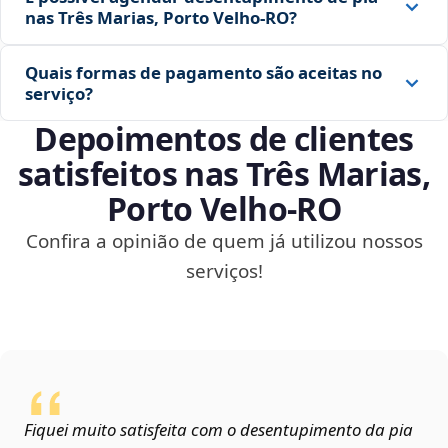
nas Três Marias, Porto Velho‑RO?
Quais formas de pagamento são aceitas no
serviço?
Depoimentos de clientes
satisfeitos nas Três Marias,
Porto Velho‑RO
Confira a opinião de quem já utilizou nossos
serviços!
Fiquei muito satisfeita com o desentupimento da pia