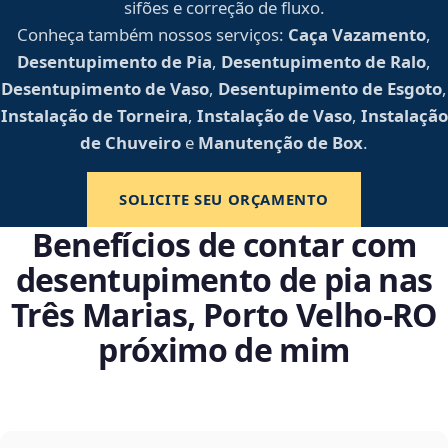
sifões e correção de fluxo.
Conheça também nossos serviços:
Caça Vazamento
,
Desentupimento de Pia
,
Desentupimento de Ralo
,
Desentupimento de Vaso
,
Desentupimento de Esgoto
,
Instalação de Torneira
,
Instalação de Vaso
,
Instalação
de Chuveiro
e
Manutenção de Box
.
SOLICITE SEU ORÇAMENTO
Benefícios de contar com
desentupimento de pia nas
Três Marias, Porto Velho‑RO
próximo de mim