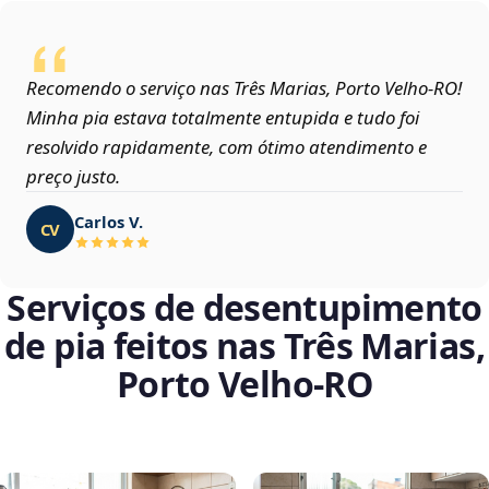
Recomendo o serviço nas Três Marias, Porto Velho‑RO!
Minha pia estava totalmente entupida e tudo foi
resolvido rapidamente, com ótimo atendimento e
preço justo.
Carlos V.
CV
Serviços de desentupimento
de pia feitos nas Três Marias,
Porto Velho‑RO