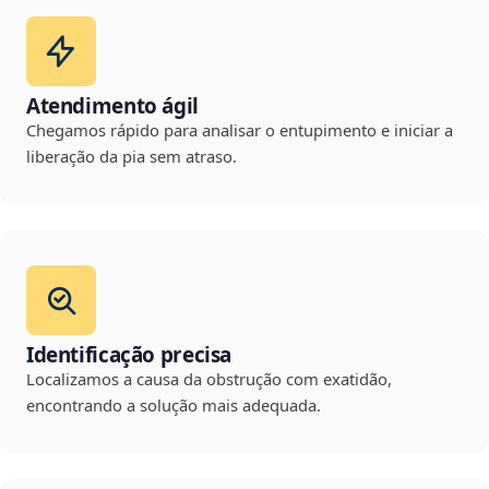
Atendimento ágil
Chegamos rápido para analisar o entupimento e iniciar a
liberação da pia sem atraso.
Identificação precisa
Localizamos a causa da obstrução com exatidão,
encontrando a solução mais adequada.