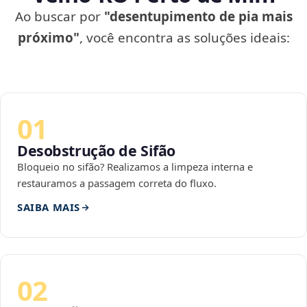
Ao buscar por
"desentupimento de pia mais
próximo"
, você encontra as soluções ideais:
01
Desobstrução de Sifão
Bloqueio no sifão? Realizamos a limpeza interna e
restauramos a passagem correta do fluxo.
SAIBA MAIS
02