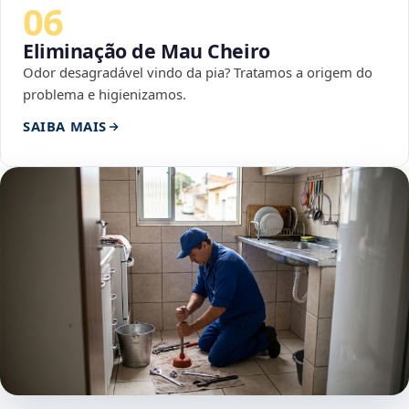
06
Eliminação de Mau Cheiro
Odor desagradável vindo da pia? Tratamos a origem do
problema e higienizamos.
SAIBA MAIS