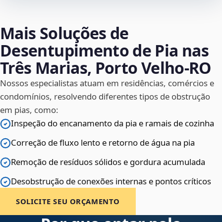
Mais Soluções de
Desentupimento de Pia nas
Três Marias, Porto Velho‑RO
Nossos especialistas atuam em residências, comércios e
condomínios, resolvendo diferentes tipos de obstrução
em pias, como:
Inspeção do encanamento da pia e ramais de cozinha
Correção de fluxo lento e retorno de água na pia
Remoção de resíduos sólidos e gordura acumulada
Desobstrução de conexões internas e pontos críticos
SOLICITE SEU ORÇAMENTO