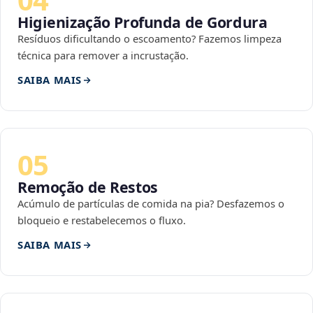
Higienização Profunda de Gordura
Resíduos dificultando o escoamento? Fazemos limpeza
técnica para remover a incrustação.
SAIBA MAIS
05
Remoção de Restos
Acúmulo de partículas de comida na pia? Desfazemos o
bloqueio e restabelecemos o fluxo.
SAIBA MAIS