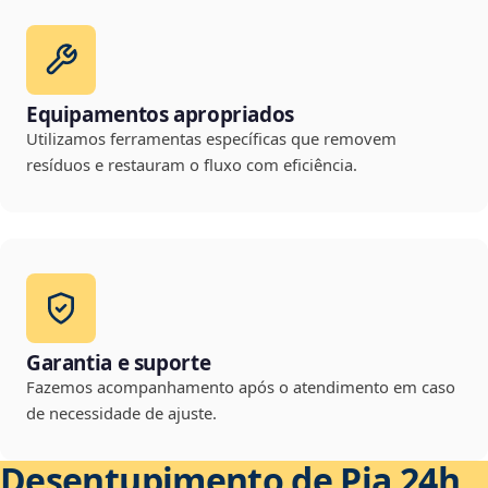
Equipamentos apropriados
Utilizamos ferramentas específicas que removem
resíduos e restauram o fluxo com eficiência.
Garantia e suporte
Fazemos acompanhamento após o atendimento em caso
de necessidade de ajuste.
Desentupimento de Pia 24h