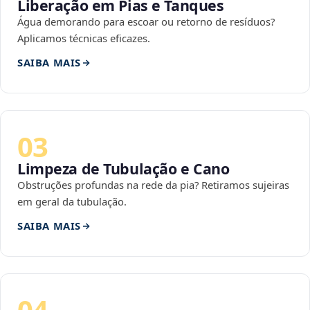
Liberação em Pias e Tanques
Água demorando para escoar ou retorno de resíduos?
Aplicamos técnicas eficazes.
SAIBA MAIS
03
Limpeza de Tubulação e Cano
Obstruções profundas na rede da pia? Retiramos sujeiras
em geral da tubulação.
SAIBA MAIS
04