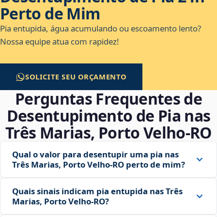
Perto de Mim
Pia entupida, água acumulando ou escoamento lento?
Nossa equipe atua com rapidez!
SOLICITE SEU ORÇAMENTO
Perguntas Frequentes de
Desentupimento de Pia nas
Três Marias, Porto Velho‑RO
Qual o valor para desentupir uma pia nas
Três Marias, Porto Velho‑RO perto de mim?
Quais sinais indicam pia entupida nas Três
Marias, Porto Velho‑RO?