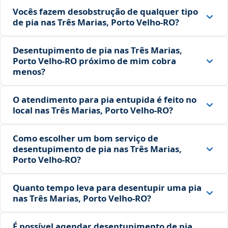
Vocês fazem desobstrução de qualquer tipo
de pia nas Três Marias, Porto Velho‑RO?
Desentupimento de pia nas Três Marias,
Porto Velho‑RO próximo de mim cobra
menos?
O atendimento para pia entupida é feito no
local nas Três Marias, Porto Velho‑RO?
Como escolher um bom serviço de
desentupimento de pia nas Três Marias,
Porto Velho‑RO?
Quanto tempo leva para desentupir uma pia
nas Três Marias, Porto Velho‑RO?
É possível agendar desentupimento de pia