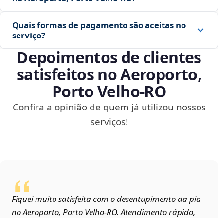
Quais formas de pagamento são aceitas no
serviço?
Depoimentos de clientes
satisfeitos no Aeroporto,
Porto Velho‑RO
Confira a opinião de quem já utilizou nossos
serviços!
Fiquei muito satisfeita com o desentupimento da pia
no Aeroporto, Porto Velho‑RO. Atendimento rápido,