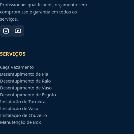
Profissionais qualificados, orçamento sem
compromisso e garantia em todos os
serviços.
SERVIÇOS
Caça Vazamento
Desentupimento de Pia
Desentupimento de Ralo
Desentupimento de Vaso
Desentupimento de Esgoto
Instalação de Torneira
Instalação de Vaso
Instalação de Chuveiro
Manutenção de Box