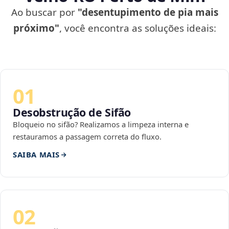
Ao buscar por
"desentupimento de pia mais
próximo"
, você encontra as soluções ideais:
01
Desobstrução de Sifão
Bloqueio no sifão? Realizamos a limpeza interna e
restauramos a passagem correta do fluxo.
SAIBA MAIS
02