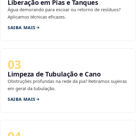
Liberação em Pias e Tanques
Água demorando para escoar ou retorno de resíduos?
Aplicamos técnicas eficazes.
SAIBA MAIS
03
Limpeza de Tubulação e Cano
Obstruções profundas na rede da pia? Retiramos sujeiras
em geral da tubulação.
SAIBA MAIS
04