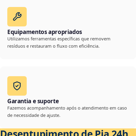
Equipamentos apropriados
Utilizamos ferramentas específicas que removem
resíduos e restauram o fluxo com eficiência.
Garantia e suporte
Fazemos acompanhamento após o atendimento em caso
de necessidade de ajuste.
Desentupimento de Pia 24h