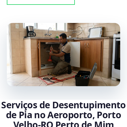
Serviços de Desentupimento
de Pia no Aeroporto, Porto
Velho‑RO Perto de Mim