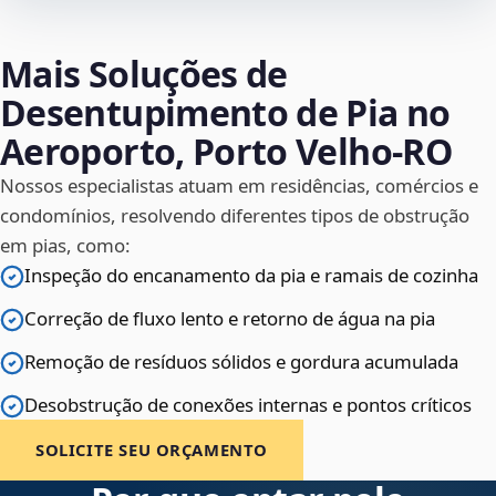
Mais Soluções de
Desentupimento de Pia no
Aeroporto, Porto Velho‑RO
Nossos especialistas atuam em residências, comércios e
condomínios, resolvendo diferentes tipos de obstrução
em pias, como:
Inspeção do encanamento da pia e ramais de cozinha
Correção de fluxo lento e retorno de água na pia
Remoção de resíduos sólidos e gordura acumulada
Desobstrução de conexões internas e pontos críticos
SOLICITE SEU ORÇAMENTO