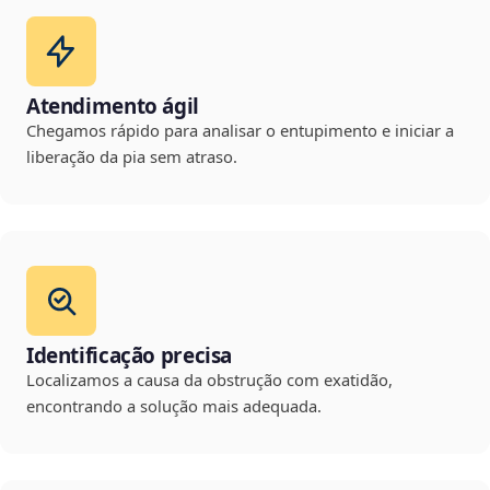
Atendimento ágil
Chegamos rápido para analisar o entupimento e iniciar a
liberação da pia sem atraso.
Identificação precisa
Localizamos a causa da obstrução com exatidão,
encontrando a solução mais adequada.