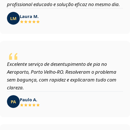
profissional educado e solução eficaz no mesmo dia.
Laura M.
LM
Excelente serviço de desentupimento de pia no
Aeroporto, Porto Velho‑RO. Resolveram o problema
sem bagunça, com rapidez e explicaram tudo com
clareza.
Paulo A.
PA