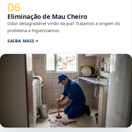
06
Eliminação de Mau Cheiro
Odor desagradável vindo da pia? Tratamos a origem do
problema e higienizamos.
SAIBA MAIS