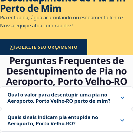
Perto de Mim
Pia entupida, água acumulando ou escoamento lento?
Nossa equipe atua com rapidez!
SOLICITE SEU ORÇAMENTO
Perguntas Frequentes de
Desentupimento de Pia no
Aeroporto, Porto Velho‑RO
Qual o valor para desentupir uma pia no
Aeroporto, Porto Velho‑RO perto de mim?
Quais sinais indicam pia entupida no
Aeroporto, Porto Velho‑RO?