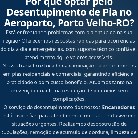
Por que optar pelo
Desentupimento de Pia no
Aeroporto, Porto Velho‑RO?
Está enfrentando problemas com pia entupida na sua
região? Oferecemos respostas rápidas para ocorrências
do dia a dia e emergências, com suporte técnico confiável,
atendimento ágil e valores acessíveis.
Nosso trabalho é focado na eliminação de entupimentos
em pias residenciais e comerciais, garantindo eficiência,
praticidade e bom custo-benefício. Atuamos tanto na
prevenção quanto na resolução de bloqueios sem
complicações.
O serviço de desentupimento dos nossos
Encanadores
está disponível para atendimento imediato, inclusive em
situações urgentes. Realizamos desobstrução de
tubulações, remoção de acúmulo de gordura, limpeza de