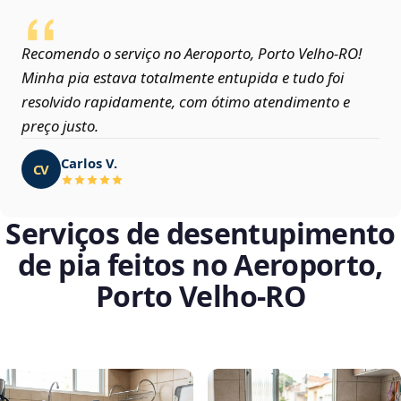
Recomendo o serviço no Aeroporto, Porto Velho‑RO!
Minha pia estava totalmente entupida e tudo foi
resolvido rapidamente, com ótimo atendimento e
preço justo.
Carlos V.
CV
Serviços de desentupimento
de pia feitos no Aeroporto,
Porto Velho‑RO