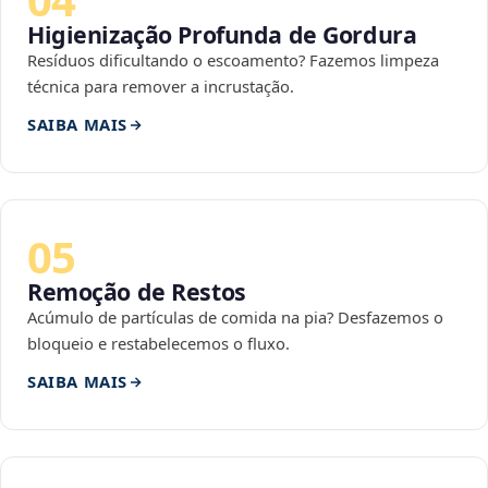
Higienização Profunda de Gordura
Resíduos dificultando o escoamento? Fazemos limpeza
técnica para remover a incrustação.
SAIBA MAIS
05
Remoção de Restos
Acúmulo de partículas de comida na pia? Desfazemos o
bloqueio e restabelecemos o fluxo.
SAIBA MAIS