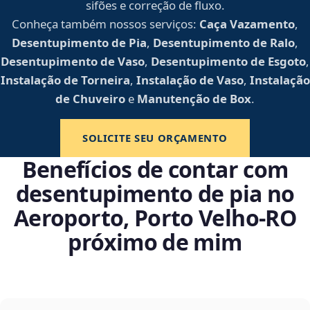
sifões e correção de fluxo.
Conheça também nossos serviços:
Caça Vazamento
,
Desentupimento de Pia
,
Desentupimento de Ralo
,
Desentupimento de Vaso
,
Desentupimento de Esgoto
,
Instalação de Torneira
,
Instalação de Vaso
,
Instalação
de Chuveiro
e
Manutenção de Box
.
SOLICITE SEU ORÇAMENTO
Benefícios de contar com
desentupimento de pia no
Aeroporto, Porto Velho‑RO
próximo de mim