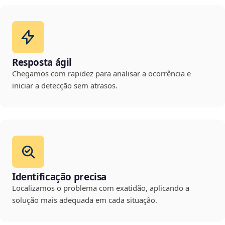
Resposta ágil
Chegamos com rapidez para analisar a ocorrência e
iniciar a detecção sem atrasos.
Identificação precisa
Localizamos o problema com exatidão, aplicando a
solução mais adequada em cada situação.