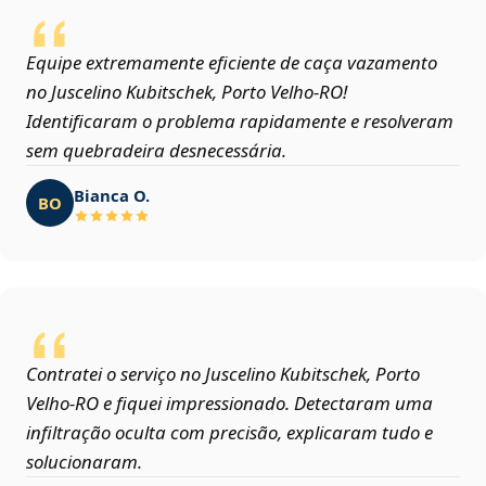
Equipe extremamente eficiente de caça vazamento
no Juscelino Kubitschek, Porto Velho‑RO!
Identificaram o problema rapidamente e resolveram
sem quebradeira desnecessária.
Bianca O.
BO
Contratei o serviço no Juscelino Kubitschek, Porto
Velho‑RO e fiquei impressionado. Detectaram uma
infiltração oculta com precisão, explicaram tudo e
solucionaram.