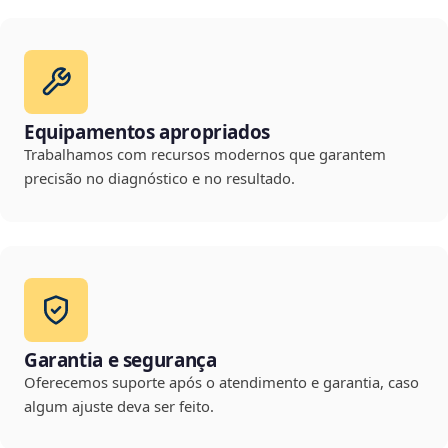
Equipamentos apropriados
Trabalhamos com recursos modernos que garantem
precisão no diagnóstico e no resultado.
Garantia e segurança
Oferecemos suporte após o atendimento e garantia, caso
algum ajuste deva ser feito.