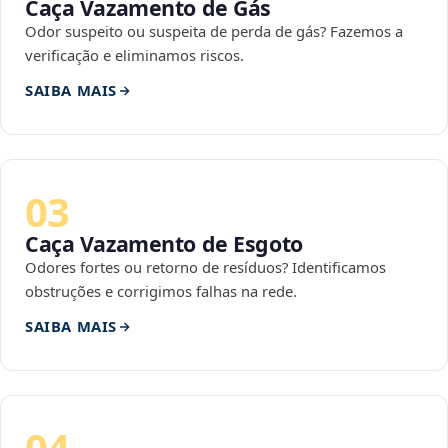
Caça Vazamento de Gás
Odor suspeito ou suspeita de perda de gás? Fazemos a
verificação e eliminamos riscos.
SAIBA MAIS
03
Caça Vazamento de Esgoto
Odores fortes ou retorno de resíduos? Identificamos
obstruções e corrigimos falhas na rede.
SAIBA MAIS
04