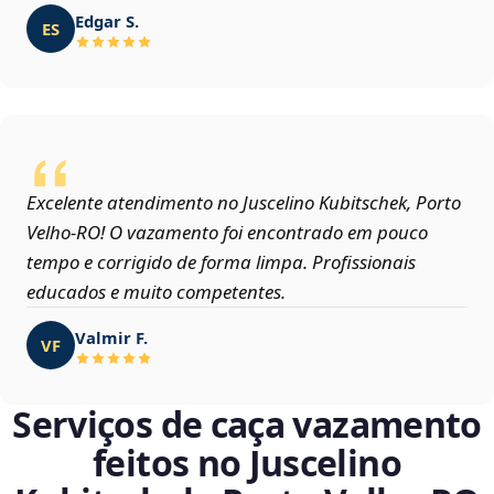
Edgar S.
ES
Excelente atendimento no Juscelino Kubitschek, Porto
Velho‑RO! O vazamento foi encontrado em pouco
tempo e corrigido de forma limpa. Profissionais
educados e muito competentes.
Valmir F.
VF
Serviços de caça vazamento
feitos no Juscelino