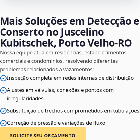
Mais Soluções em Detecção e
Conserto no Juscelino
Kubitschek, Porto Velho‑RO
Nossa equipe atua em residências, estabelecimentos
comerciais e condomínios, resolvendo diferentes
problemas relacionados a vazamentos:
Inspeção completa em redes internas de distribuição
Ajustes em válvulas, conexões e pontos com
irregularidades
Substituição de trechos comprometidos em tubulações
Correção de pressão e variações de fluxo
SOLICITE SEU ORÇAMENTO