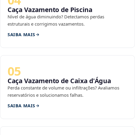
Caça Vazamento de Piscina
Nível de água diminuindo? Detectamos perdas
estruturais e corrigimos vazamentos.
SAIBA MAIS
05
Caça Vazamento de Caixa d'Água
Perda constante de volume ou infiltrações? Avaliamos
reservatórios e solucionamos falhas.
SAIBA MAIS