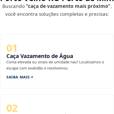
Buscando
"caça de vazamento mais próximo"
,
você encontra soluções completas e precisas:
01
Caça Vazamento de Água
Conta elevada ou sinais de umidade nas? Localizamos o
escape com exatidão e resolvemos.
SAIBA MAIS
02