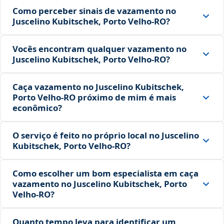
Como perceber sinais de vazamento no
Juscelino Kubitschek, Porto Velho‑RO?
Vocês encontram qualquer vazamento no
Juscelino Kubitschek, Porto Velho‑RO?
Caça vazamento no Juscelino Kubitschek,
Porto Velho‑RO próximo de mim é mais
econômico?
O serviço é feito no próprio local no Juscelino
Kubitschek, Porto Velho‑RO?
Como escolher um bom especialista em caça
vazamento no Juscelino Kubitschek, Porto
Velho‑RO?
Quanto tempo leva para identificar um