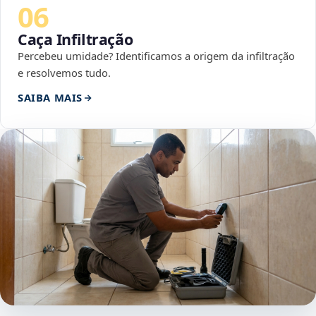
06
Caça Infiltração
Percebeu umidade? Identificamos a origem da infiltração
e resolvemos tudo.
SAIBA MAIS