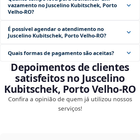
vazamento no Juscelino Kubitschek, Porto
Velho‑RO?
É possível agendar o atendimento no
Juscelino Kubitschek, Porto Velho‑RO?
Quais formas de pagamento são aceitas?
Depoimentos de clientes
satisfeitos no Juscelino
Kubitschek, Porto Velho‑RO
Confira a opinião de quem já utilizou nossos
serviços!