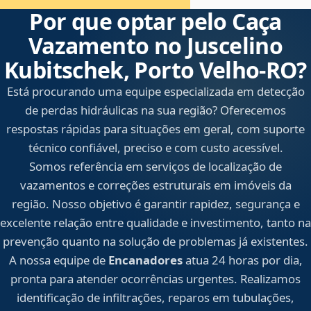
Por que optar pelo Caça
Vazamento no Juscelino
Kubitschek, Porto Velho‑RO?
Está procurando uma equipe especializada em detecção
de perdas hidráulicas na sua região? Oferecemos
respostas rápidas para situações em geral, com suporte
técnico confiável, preciso e com custo acessível.
Somos referência em serviços de localização de
vazamentos e correções estruturais em imóveis da
região. Nosso objetivo é garantir rapidez, segurança e
excelente relação entre qualidade e investimento, tanto na
prevenção quanto na solução de problemas já existentes.
A nossa equipe de
Encanadores
atua 24 horas por dia,
pronta para atender ocorrências urgentes. Realizamos
identificação de infiltrações, reparos em tubulações,