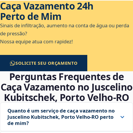
Caça Vazamento 24h
Perto de Mim
Sinais de infiltração, aumento na conta de água ou perda
de pressão?
Nossa equipe atua com rapidez!
SOLICITE SEU ORÇAMENTO
Perguntas Frequentes de
Caça Vazamento no Juscelino
Kubitschek, Porto Velho‑RO
Quanto é um serviço de caça vazamento no
Juscelino Kubitschek, Porto Velho‑RO perto
de mim?