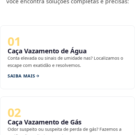
você encontra soluções completas e precisas:
01
Caça Vazamento de Água
Conta elevada ou sinais de umidade nas? Localizamos o
escape com exatidão e resolvemos.
SAIBA MAIS
02
Caça Vazamento de Gás
Odor suspeito ou suspeita de perda de gás? Fazemos a