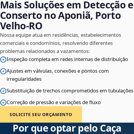
Mais Soluções em Detecção e
Conserto no Aponiã, Porto
Velho‑RO
Nossa equipe atua em residências, estabelecimentos
comerciais e condomínios, resolvendo diferentes
problemas relacionados a vazamentos:
Inspeção completa em redes internas de distribuição
Ajustes em válvulas, conexões e pontos com
irregularidades
Substituição de trechos comprometidos em tubulações
Correção de pressão e variações de fluxo
SOLICITE SEU ORÇAMENTO
Por que optar pelo Caça