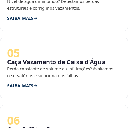
Nível de água diminuindo? Detectamos perdas
estruturais e corrigimos vazamentos.
SAIBA MAIS
05
Caça Vazamento de Caixa d'Água
Perda constante de volume ou infiltrações? Avaliamos
reservatórios e solucionamos falhas.
SAIBA MAIS
06