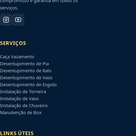
compromisso e garantia em todos os
serviços.
SERVIÇOS
Caça Vazamento
Desentupimento de Pia
Desentupimento de Ralo
Desentupimento de Vaso
Desentupimento de Esgoto
Instalação de Torneira
Instalação de Vaso
Instalação de Chuveiro
Manutenção de Box
LINKS ÚTEIS