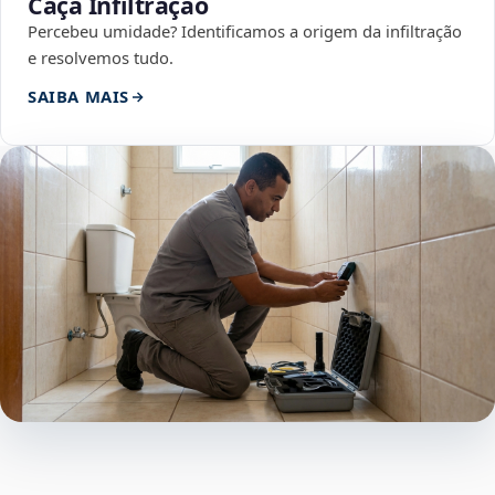
Caça Infiltração
Percebeu umidade? Identificamos a origem da infiltração
e resolvemos tudo.
SAIBA MAIS