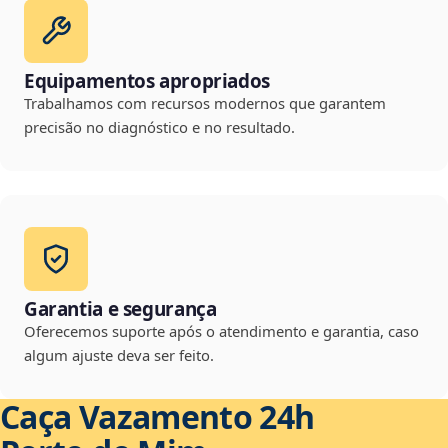
Equipamentos apropriados
Trabalhamos com recursos modernos que garantem
precisão no diagnóstico e no resultado.
Garantia e segurança
Oferecemos suporte após o atendimento e garantia, caso
algum ajuste deva ser feito.
Caça Vazamento 24h