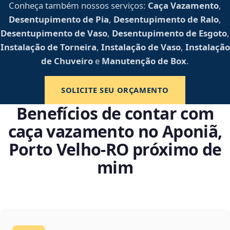
Conheça também nossos serviços:
Caça Vazamento
,
Desentupimento de Pia
,
Desentupimento de Ralo
,
Desentupimento de Vaso
,
Desentupimento de Esgoto
,
Instalação de Torneira
,
Instalação de Vaso
,
Instalação
de Chuveiro
e
Manutenção de Box
.
SOLICITE SEU ORÇAMENTO
Benefícios de contar com
caça vazamento no Aponiã,
Porto Velho‑RO próximo de
mim