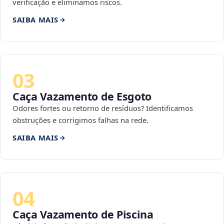
verificação e eliminamos riscos.
SAIBA MAIS
03
Caça Vazamento de Esgoto
Odores fortes ou retorno de resíduos? Identificamos
obstruções e corrigimos falhas na rede.
SAIBA MAIS
04
Caça Vazamento de Piscina