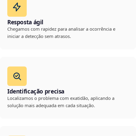
Resposta ágil
Chegamos com rapidez para analisar a ocorrência e
iniciar a detecção sem atrasos.
Identificação precisa
Localizamos o problema com exatidão, aplicando a
solução mais adequada em cada situação.