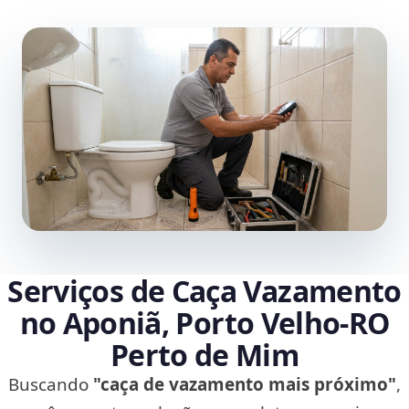
Serviços de Caça Vazamento
no Aponiã, Porto Velho‑RO
Perto de Mim
Buscando
"caça de vazamento mais próximo"
,