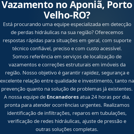
Vazamento no Aponiã, Porto
Velho‑RO?
Está procurando uma equipe especializada em detecção
de perdas hidráulicas na sua região? Oferecemos
respostas rápidas para situações em geral, com suporte
técnico confiável, preciso e com custo acessível.
Somos referência em serviços de localização de
vazamentos e correções estruturais em imóveis da
região. Nosso objetivo é garantir rapidez, segurança e
excelente relação entre qualidade e investimento, tanto na
prevenção quanto na solução de problemas já existentes.
A nossa equipe de
Encanadores
atua 24 horas por dia,
pronta para atender ocorrências urgentes. Realizamos
identificação de infiltrações, reparos em tubulações,
verificação de redes hidráulicas, ajuste de pressão e
outras soluções completas.