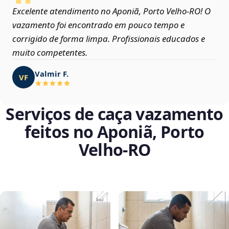
Excelente atendimento no Aponiã, Porto Velho‑RO! O
vazamento foi encontrado em pouco tempo e
corrigido de forma limpa. Profissionais educados e
muito competentes.
Valmir F.
VF
Serviços de caça vazamento
feitos no Aponiã, Porto
Velho‑RO