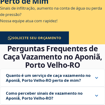
Perto de Mim
Sinais de infiltração, aumento na conta de água ou perda
de pressão?
Nossa equipe atua com rapidez!
SOLICITE SEU ORÇAMENTO
Perguntas Frequentes de
Caça Vazamento no Aponiã,
Porto Velho‑RO
Quanto é um serviço de caça vazamento no
Aponiã, Porto Velho‑RO perto de mim?
Como perceber sinais de vazamento no
Aponiã, Porto Velho‑RO?