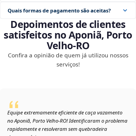
Quais formas de pagamento são aceitas?
Depoimentos de clientes
satisfeitos no Aponiã, Porto
Velho‑RO
Confira a opinião de quem já utilizou nossos
serviços!
Equipe extremamente eficiente de caça vazamento
no Aponiã, Porto Velho‑RO! Identificaram o problema
rapidamente e resolveram sem quebradeira