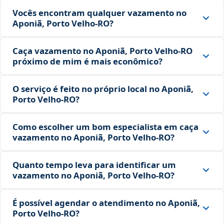
Vocês encontram qualquer vazamento no
Aponiã, Porto Velho‑RO?
Caça vazamento no Aponiã, Porto Velho‑RO
próximo de mim é mais econômico?
O serviço é feito no próprio local no Aponiã,
Porto Velho‑RO?
Como escolher um bom especialista em caça
vazamento no Aponiã, Porto Velho‑RO?
Quanto tempo leva para identificar um
vazamento no Aponiã, Porto Velho‑RO?
É possível agendar o atendimento no Aponiã,
Porto Velho‑RO?